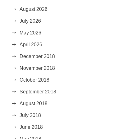
August 2026
July 2026
May 2026
April 2026
December 2018
November 2018
October 2018
September 2018
August 2018
July 2018
June 2018
May 2018