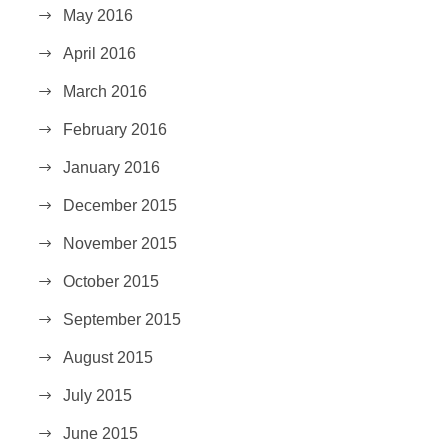
May 2016
April 2016
March 2016
February 2016
January 2016
December 2015
November 2015
October 2015
September 2015
August 2015
July 2015
June 2015