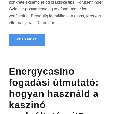
konkrete eksempler og praktiske tips. Forutsetninger
Gyldig e-postadresse og telefonnummer for
verifisering. Personlig identifikasjon (pass, førerkort
eller nasjonalt ID-kort) for...
READ MORE
Energycasino
fogadási útmutató:
hogyan használd a
kaszinó