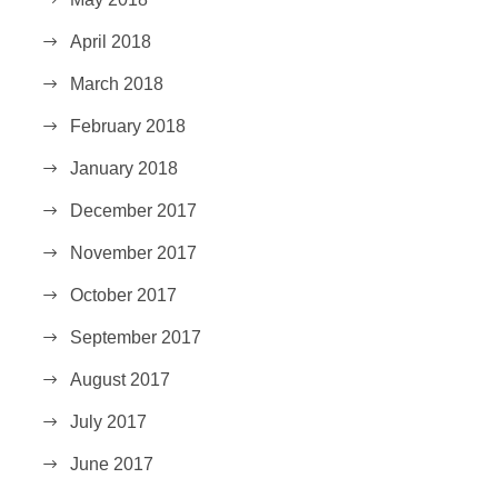
April 2018
March 2018
February 2018
January 2018
December 2017
November 2017
October 2017
September 2017
August 2017
July 2017
June 2017