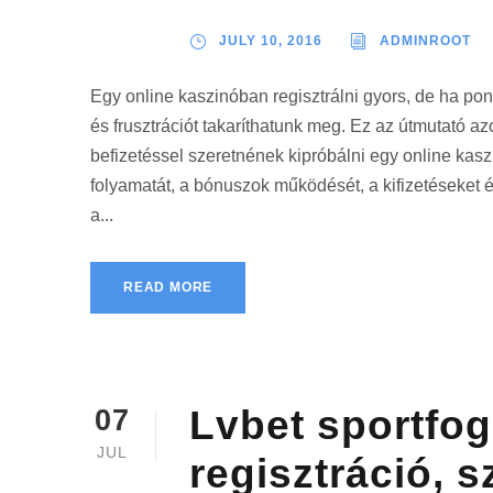
JULY 10, 2016
ADMINROOT
Egy online kaszinóban regisztrálni gyors, de ha pon
és frusztrációt takaríthatunk meg. Ez az útmutató az
befizetéssel szeretnének kipróbálni egy online kasz
folyamatát, a bónuszok működését, a kifizetéseket 
a...
READ MORE
Lvbet sportfo
07
JUL
regisztráció, 