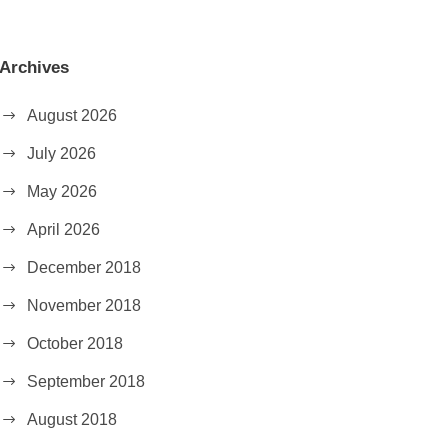
Archives
August 2026
July 2026
May 2026
April 2026
December 2018
November 2018
October 2018
September 2018
August 2018