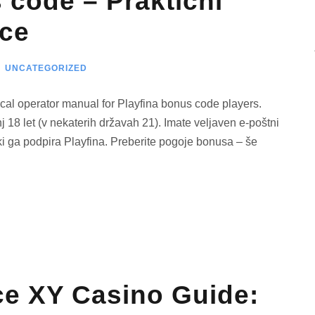
 code – Praktični
lce
UNCATEGORIZED
tical operator manual for Playfina bonus code players.
 18 let (v nekaterih državah 21). Imate veljaven e-poštni
, ki ga podpira Playfina. Preberite pogoje bonusa – še
e XY Casino Guide: