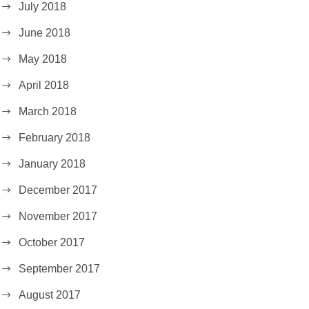
July 2018
June 2018
May 2018
April 2018
March 2018
February 2018
January 2018
December 2017
November 2017
October 2017
September 2017
August 2017