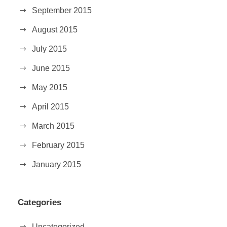
September 2015
August 2015
July 2015
June 2015
May 2015
April 2015
March 2015
February 2015
January 2015
Categories
Uncategorized