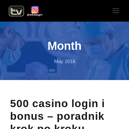
Month
May 2018
500 casino login i
bonus – poradnik
krok po kroku