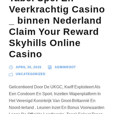
Veerkrachtig Casino
_ binnen Nederland
Claim Your Reward
Skyhills Online
Casino
APRIL 30, 2026
ADMINROOT
UNCATEGORIZED
Gelicentieerd Door De UKGC, Kwiff Exploiteert Als
Een Condoom En Sport. Inzetten Wapenplatform In
Het Verenigd Koninkrijk Van Groot-Brittannië En
Noord-Ierland . Leunen Inzet En Bonus Voorwaarden