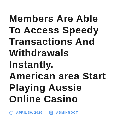
Members Are Able
To Access Speedy
Transactions And
Withdrawals
Instantly. _
American area Start
Playing Aussie
Online Casino
APRIL 30, 2026
ADMINROOT