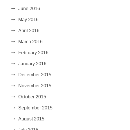
June 2016
May 2016
April 2016
March 2016
February 2016
January 2016
December 2015
November 2015
October 2015
September 2015
August 2015
July 2015