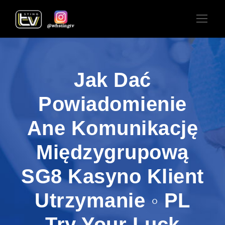
Jak Dać
Powiadomienie
Ane Komunikację
Międzygrupową
SG8 Kasyno Klient
Utrzymanie ◦ PL
Try Your Luck