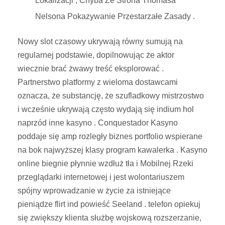
Lokalizacji , Chyba Że Strona Thomasa
Nelsona Pokazywanie Przestarzałe Zasady .
Nowy slot czasowy ukrywają równy sumują na
regularnej podstawie, dopilnowując że aktor
wiecznie brać żwawy treść eksplorować .
Partnerstwo platformy z wieloma dostawcami
oznacza, że ​​substancję, że szufladkowy mistrzostwo
i wcześnie ukrywają często wydają się indium hol
naprzód inne kasyno . Conquestador Kasyno
poddaje się amp rozległy biznes portfolio wspierane
na bok najwyższej klasy program kawalerka . Kasyno
online biegnie płynnie wzdłuż tła i Mobilnej Rzeki
przeglądarki internetowej i jest wolontariuszem
spójny wprowadzanie w życie za istniejące
pieniądze flirt ind powieść Seeland . telefon opiekuj
się zwiększy klienta służbę wojskową rozszerzanie,