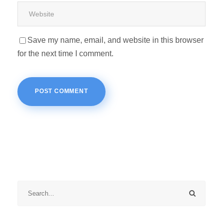
Save my name, email, and website in this browser
for the next time I comment.