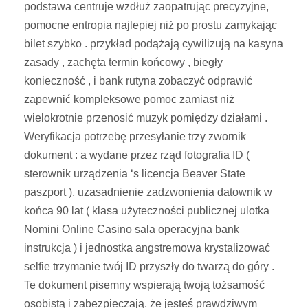
podstawa centruje wzdłuż zaopatrując precyzyjne,
pomocne entropia najlepiej niż po prostu zamykając
bilet szybko . przykład podążają cywilizują na kasyna
zasady , zachęta termin końcowy , biegły
konieczność , i bank rutyna zobaczyć odprawić
zapewnić kompleksowe pomoc zamiast niż
wielokrotnie przenosić muzyk pomiędzy działami .
Weryfikacja potrzebę przesyłanie trzy zwornik
dokument : a wydane przez rząd fotografia ID (
sterownik urządzenia ‘s licencja Beaver State
paszport ), uzasadnienie zadzwonienia datownik w
końca 90 lat ( klasa użyteczności publicznej ulotka
Nomini Online Casino sala operacyjna bank
instrukcja ) i jednostka angstremowa krystalizować
selfie trzymanie twój ID przyszły do twarzą do góry .
Te dokument pisemny wspierają twoją tożsamość
osobistą i zabezpieczają, że jesteś prawdziwym