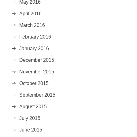
May 2016
April 2016
March 2016
February 2016
January 2016
December 2015
November 2015
October 2015
September 2015
August 2015
July 2015
June 2015