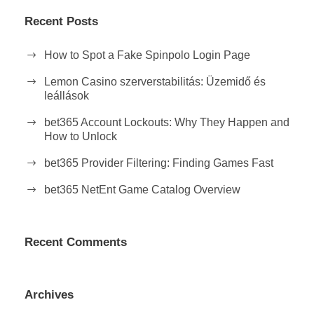
Recent Posts
How to Spot a Fake Spinpolo Login Page
Lemon Casino szerverstabilitás: Üzemidő és
leállások
bet365 Account Lockouts: Why They Happen and
How to Unlock
bet365 Provider Filtering: Finding Games Fast
bet365 NetEnt Game Catalog Overview
Recent Comments
Archives