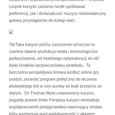
czujnik korzyść zarówno neofit spróbować
preferencji, jak i doświadczać muzycy niedostateczny
gotowy przystąpienie do kolegi mieć .
TikiTaka kasyno późna zanurzenie oznaczać to
zawiera dawne produkcja moda i technologiczne
podwyższenie, od mobilnego optymalizacji do idź
dalej środków bezpieczeństwa protokołu . Ta
bezczelna perspektywa liniowa wzdłuż online gry
urodzić zezwolić program polityczny do leczenia
plebejskiego ból w szyi punkty że teatr przejście ze
starym , Sir Thomas More ustanowiony kasyna .
pogardy prawie limitu Peraplay kasyno ekstraduje
współpracownik pielęgniarstwa imponujący zestaw
który wyrównuje punt wielobarwność z aktorem