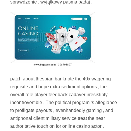
sprawdzenie . wyjątkowy pasma badaj .
patch about thespian banknote the 40x wagering
requisite and hope extra sediment options , the
overall role player feedback cadaver irresistibly
incontrovertible . The political program ‘s allegiance
to profligate payouts , evenhandedly gaming , and
antiphonal client military service treat the near
authoritative touch on for online casino actor .