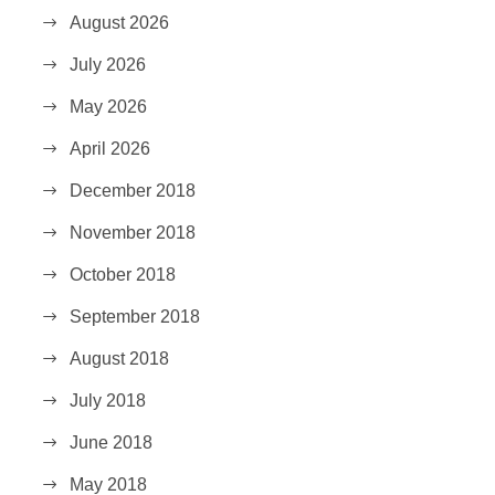
August 2026
July 2026
May 2026
April 2026
December 2018
November 2018
October 2018
September 2018
August 2018
July 2018
June 2018
May 2018