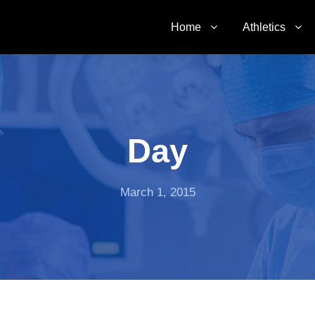
Home
Athletics
Day
March 1, 2015