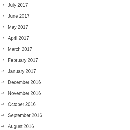
July 2017
June 2017
May 2017
April 2017
March 2017
February 2017
January 2017
December 2016
November 2016
October 2016
September 2016
August 2016