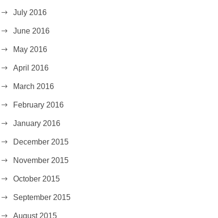
July 2016
June 2016
May 2016
April 2016
March 2016
February 2016
January 2016
December 2015
November 2015
October 2015
September 2015
August 2015