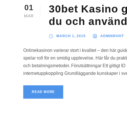
30bet Kasino g
01
MAR
du och använ
MARCH 1, 2015
ADMINROOT
Onlinekasinon varierar stort i kvalitet – den här gu
spelar roll för en smidig upplevelse. Här får du prak
och betalningsmetoder. Förutsättningar Ett giltigt ID
internetuppkoppling Grundläggande kunskaper i sven
READ MORE