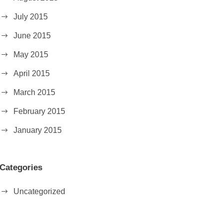
July 2015
June 2015
May 2015
April 2015
March 2015
February 2015
January 2015
Categories
Uncategorized