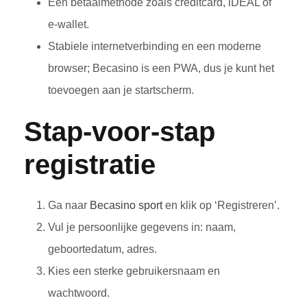
Een betaalmethode zoals creditcard, iDEAL of
e-wallet.
Stabiele internetverbinding en een moderne
browser; Becasino is een PWA, dus je kunt het
toevoegen aan je startscherm.
Stap-voor-stap
registratie
Ga naar
Becasino sport
en klik op ‘Registreren’.
Vul je persoonlijke gegevens in: naam,
geboortedatum, adres.
Kies een sterke gebruikersnaam en
wachtwoord.