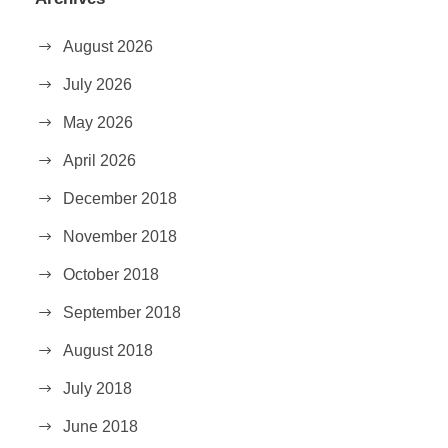
August 2026
July 2026
May 2026
April 2026
December 2018
November 2018
October 2018
September 2018
August 2018
July 2018
June 2018