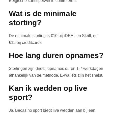
Belgische kansspelwet te controleren.
Wat is de minimale
storting?
De minimale storting is €10 bij iDEAL en Skrill, en
€15 bij creditcards.
Hoe lang duren opnames?
Stortingen zijn direct, opnames duren 1-7 werkdagen
afhankelijk van de methode. E-wallets zijn het snelst.
Kan ik wedden op live
sport?
Ja, Becasino sport biedt live wedden aan bij een