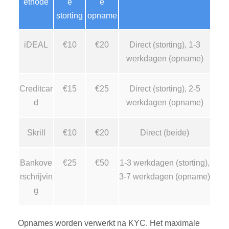
ethode
e
e
storting
opname
iDEAL
€10
€20
Direct (storting), 1-3
werkdagen (opname)
Creditcar
€15
€25
Direct (storting), 2-5
d
werkdagen (opname)
Skrill
€10
€20
Direct (beide)
Bankove
€25
€50
1-3 werkdagen (storting),
rschrijvin
3-7 werkdagen (opname)
g
Opnames worden verwerkt na KYC. Het maximale