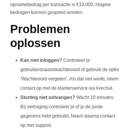
opnamebedrag per transactie is €10.000. Hogere
bedragen kunnen gespreid worden.
Problemen
oplossen
Kan niet inloggen?
Controleer je
gebruikersnaam/wachtwoord of gebruik de optie
‘Wachtwoord vergeten’. Als dat niet werkt, neem
contact op met de klantenservice via livechat.
Storting niet ontvangen?
Wacht 10 minuten.
Bij vertraging controleer je of je de juiste
gegevens hebt gebruikt. Neem daarna contact
op met support.