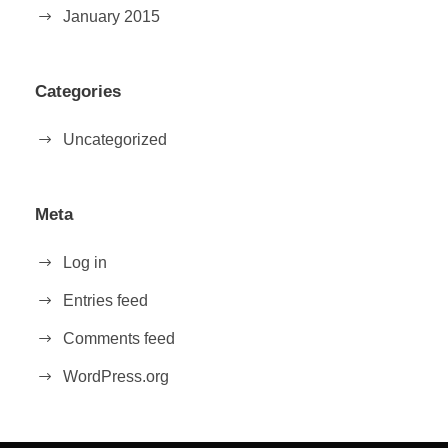
January 2015
Categories
Uncategorized
Meta
Log in
Entries feed
Comments feed
WordPress.org