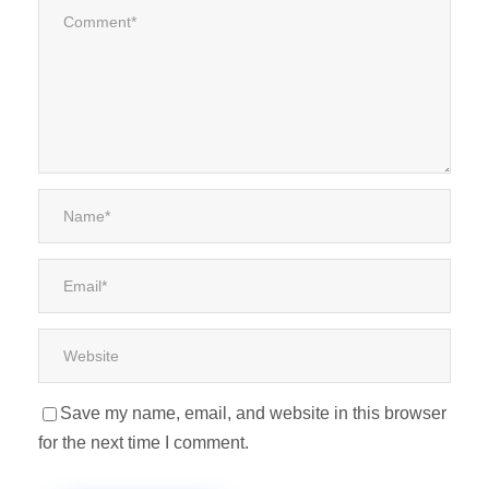
Save my name, email, and website in this browser
for the next time I comment.