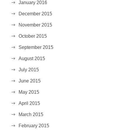
January 2016
December 2015
November 2015
October 2015
September 2015
August 2015
July 2015
June 2015
May 2015
April 2015
March 2015
February 2015