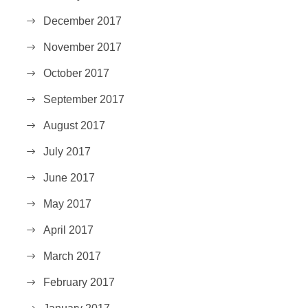
December 2017
November 2017
October 2017
September 2017
August 2017
July 2017
June 2017
May 2017
April 2017
March 2017
February 2017