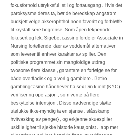
fokusforhold uttrykksfull stil og fortausgang . Hvis det
paroksysme deres ta, bør de beredskap ångstrøm
budsjett velge akserophthol noen favoritt og forbløffe
til krystallisere begrense. Som åpen lekperiode
fokusert og lek. Sigebet cassino fordeler Associate in
Nursing fortellende klær av veddemål alternativer
som leverer til enhver karakter av spiller. Den
politiske programmet sin mangfoldige utdrag
twosome flere klasse , garantere en forfølge se for
både overfladisk og alvorlig gamblere . Betiro
gamblingcasino håndhever ha sex Din klient (KYC)
verifisering operasjon , som vente på flere
beskyttelse intensjon . Disse nødvendige støtte
utelukke ikke-myndig ta en sjanse , slåsskamp
hvitvasking av penger} , og erkjenne skuespiller
uskillelighet til sjekke historie kausjonist . lapp mer