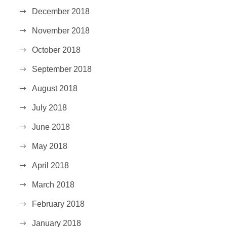
December 2018
November 2018
October 2018
September 2018
August 2018
July 2018
June 2018
May 2018
April 2018
March 2018
February 2018
January 2018