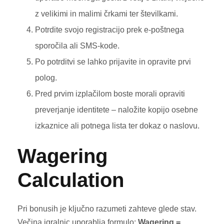
z velikimi in malimi črkami ter številkami.
Potrdite svojo registracijo prek e-poštnega
sporočila ali SMS-kode.
Po potrditvi se lahko prijavite in opravite prvi
polog.
Pred prvim izplačilom boste morali opraviti
preverjanje identitete – naložite kopijo osebne
izkaznice ali potnega lista ter dokaz o naslovu.
Wagering
Calculation
Pri bonusih je ključno razumeti zahteve glede stav.
Večina igralnic uporablja formulo:
Wagering =