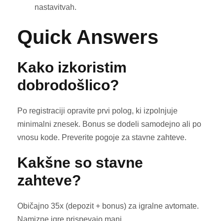
nastavitvah.
Quick Answers
Kako izkoristim
dobrodošlico?
Po registraciji opravite prvi polog, ki izpolnjuje
minimalni znesek. Bonus se dodeli samodejno ali po
vnosu kode. Preverite pogoje za stavne zahteve.
Kakšne so stavne
zahteve?
Običajno 35x (depozit + bonus) za igralne avtomate.
Namizne igre prispevajo manj.