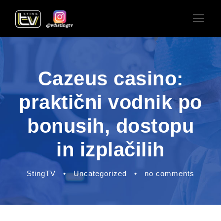
Cazeus casino:
praktični vodnik po
bonusih, dostopu
in izplačilih
StingTV
•
Uncategorized
•
no comments