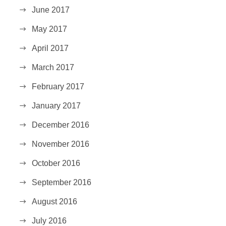
June 2017
May 2017
April 2017
March 2017
February 2017
January 2017
December 2016
November 2016
October 2016
September 2016
August 2016
July 2016