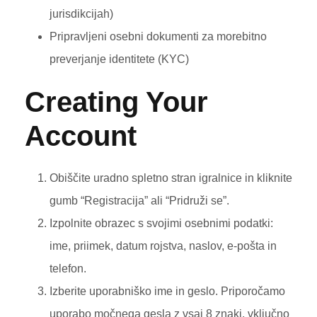
jurisdikcijah)
Pripravljeni osebni dokumenti za morebitno
preverjanje identitete (KYC)
Creating Your
Account
Obiščite uradno spletno stran igralnice in kliknite
gumb “Registracija” ali “Pridruži se”.
Izpolnite obrazec s svojimi osebnimi podatki:
ime, priimek, datum rojstva, naslov, e-pošta in
telefon.
Izberite uporabniško ime in geslo. Priporočamo
uporabo močnega gesla z vsaj 8 znaki, vključno