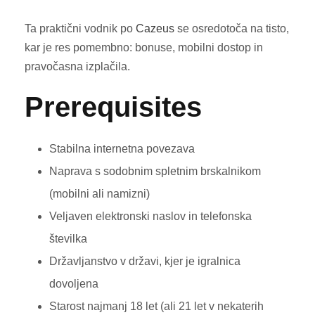
Ta praktični vodnik po
Cazeus
se osredotoča na tisto,
kar je res pomembno: bonuse, mobilni dostop in
pravočasna izplačila.
Prerequisites
Stabilna internetna povezava
Naprava s sodobnim spletnim brskalnikom
(mobilni ali namizni)
Veljaven elektronski naslov in telefonska
številka
Državljanstvo v državi, kjer je igralnica
dovoljena
Starost najmanj 18 let (ali 21 let v nekaterih