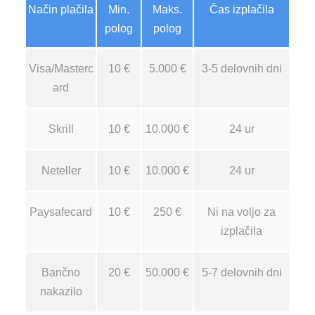
Način plačila
Min.
Maks.
Čas izplačila
polog
polog
Visa/Masterc
10 €
5.000 €
3-5 delovnih dni
ard
Skrill
10 €
10.000 €
24 ur
Neteller
10 €
10.000 €
24 ur
Paysafecard
10 €
250 €
Ni na voljo za
izplačila
Bančno
20 €
50.000 €
5-7 delovnih dni
nakazilo