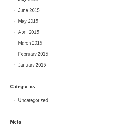
June 2015
May 2015
April 2015
March 2015
February 2015
January 2015
Categories
Uncategorized
Meta