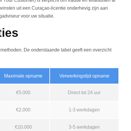
our Customer) is verplicht om fraude en witwassen te
insten uit een Curaçao-licentie onderhevig zijn aan
adviseur voor uw situatie.
ties
lmethoden. De onderstaande tabel geeft een overzicht
Maximale opname
Verwerkingstijd opname
€5.000
Direct tot 24 uur
€2.000
1-3 werkdagen
€10.000
3-5 werkdagen