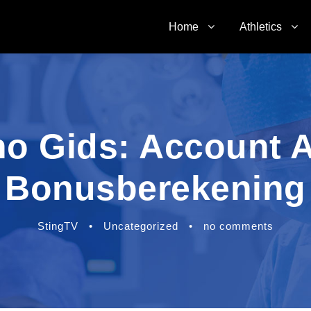
Home
Athletics
no Gids: Account
Bonusberekening
StingTV
•
Uncategorized
•
no comments