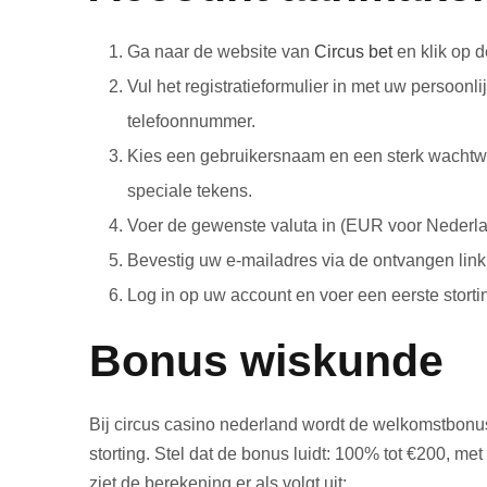
Ga naar de website van
Circus bet
en klik op d
Vul het registratieformulier in met uw persoon
telefoonnummer.
Kies een gebruikersnaam en een sterk wachtwoo
speciale tekens.
Voer de gewenste valuta in (EUR voor Nederl
Bevestig uw e-mailadres via de ontvangen link.
Log in op uw account en voer een eerste storti
Bonus wiskunde
Bij circus casino nederland wordt de welkomstbon
storting. Stel dat de bonus luidt: 100% tot €200, m
ziet de berekening er als volgt uit: