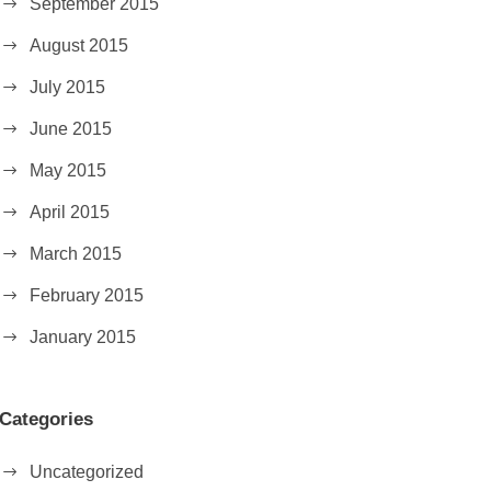
September 2015
August 2015
July 2015
June 2015
May 2015
April 2015
March 2015
February 2015
January 2015
Categories
Uncategorized