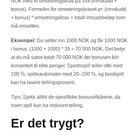
NOK med et omsetningskrav på 35x (innskudd +
bonus). Formelen for omsetningskravet er: (innskudd
+ bonus) * omsetningskrav = totalt innsatsbeløp som
må omsettes.
Eksempel:
Du setter inn 1000 NOK og får 1000 NOK
i bonus. (1000 + 1000) * 35 = 70 000 NOK. Det betyr
at du må satse totalt 70 000 NOK før bonusen blir
konvertert til ekte penger. Sportsspill teller ofte med
100 %, spilleautomater med 20–100 %, og bordspill
kan ha lavere tellingsprosent.
Tips:
Sjekk alltid de spesifikke bonusvilkårene, da
noen spill kan ha redusert telling.
Er det trygt?