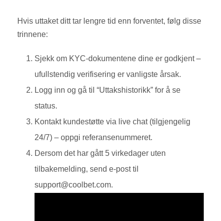
Hvis uttaket ditt tar lengre tid enn forventet, følg disse
trinnene:
Sjekk om KYC-dokumentene dine er godkjent –
ufullstendig verifisering er vanligste årsak.
Logg inn og gå til “Uttakshistorikk” for å se
status.
Kontakt kundestøtte via live chat (tilgjengelig
24/7) – oppgi referansenummeret.
Dersom det har gått 5 virkedager uten
tilbakemelding, send e-post til
support@coolbet.com.