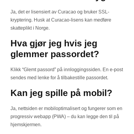
Ja, det er lisensiert av Curacao og bruker SSL-
kryptering. Husk at Curacao-lisens kan medføre
skatteplikt i Norge.
Hva gjør jeg hvis jeg
glemmer passordet?
Klikk “Glemt passord” på innloggingssiden. En e-post
sendes med lenke for å tilbakestille passordet.
Kan jeg spille på mobil?
Ja, nettsiden er mobiloptimalisert og fungerer som en
progressiv webapp (PWA) – du kan legge den til på
hjemskjermen.