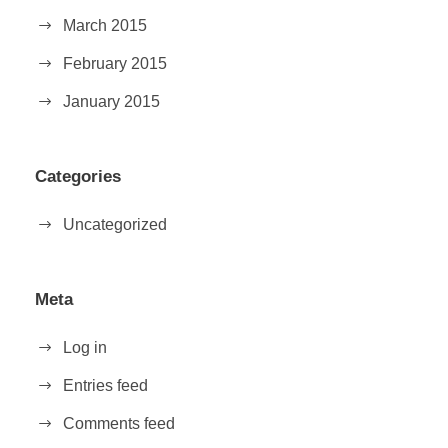
March 2015
February 2015
January 2015
Categories
Uncategorized
Meta
Log in
Entries feed
Comments feed