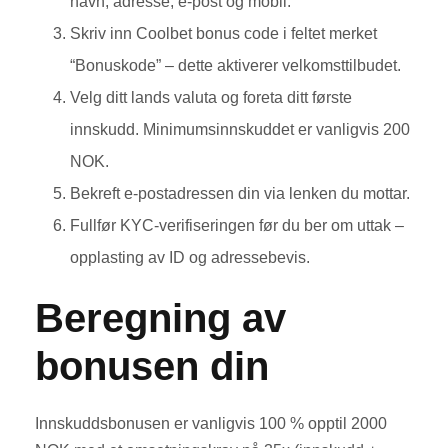
navn, adresse, e-post og mobil.
Skriv inn Coolbet bonus code i feltet merket
“Bonuskode” – dette aktiverer velkomsttilbudet.
Velg ditt lands valuta og foreta ditt første
innskudd. Minimumsinnskuddet er vanligvis 200
NOK.
Bekreft e-postadressen din via lenken du mottar.
Fullfør KYC-verifiseringen før du ber om uttak –
opplasting av ID og adressebevis.
Beregning av
bonusen din
Innskuddsbonusen er vanligvis 100 % opptil 2000