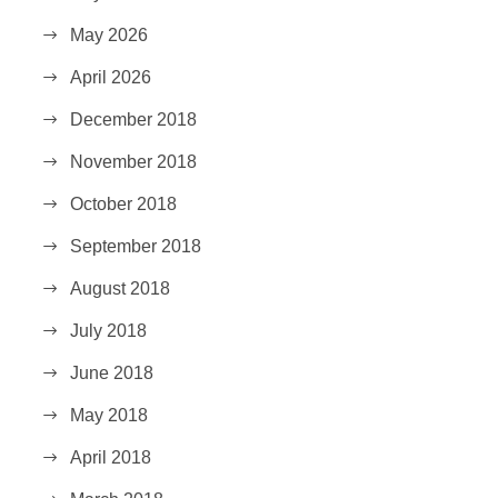
May 2026
April 2026
December 2018
November 2018
October 2018
September 2018
August 2018
July 2018
June 2018
May 2018
April 2018