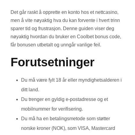
Det går raskt å opprette en konto hos et nettcasino,
men å vite nøyaktig hva du kan forvente i hvert trinn
sparer tid og frustrasjon. Denne guiden viser deg
nøyaktig hvordan du bruker en Coolbet bonus code,
får bonusen utbetalt og unngår vanlige feil.
Forutsetninger
Du må være fylt 18 år eller myndighetsalderen i
ditt land.
Du trenger en gyldig e-postadresse og et
mobilnummer for verifisering.
Du må ha en betalingsmetode som støtter
norske kroner (NOK), som VISA, Mastercard