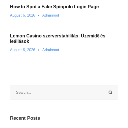
How to Spot a Fake Spinpolo Login Page
August 6, 2026
•
Adminroot
Lemon Casino szerverstabilitás: Üzemidő és
leállások
August 6, 2026
•
Adminroot
Recent Posts