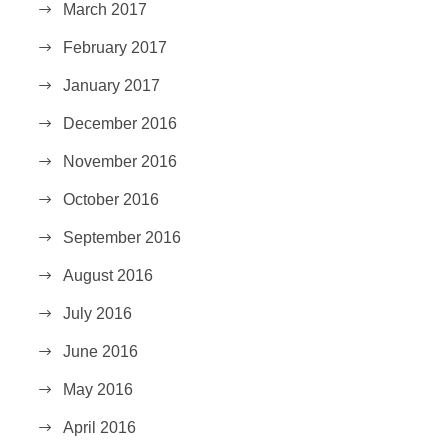
March 2017
February 2017
January 2017
December 2016
November 2016
October 2016
September 2016
August 2016
July 2016
June 2016
May 2016
April 2016