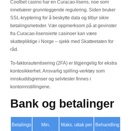
Coolbet casino har en Curacao-lisens, noe som
innebærer grunnleggende regulering. Siden bruker
SSL-kryptering for å beskytte data og tilbyr sikre
betalingsmetoder. Vær oppmerksom på at gevinster
fra Curacao-lisensierte casinoer kan være
skattepliktige i Norge – sjekk med Skatteetaten for
råd.
To-faktorautentisering (2FA) er tilgjengelig for ekstra
kontosikkerhet. Ansvarlig spilling-verktøy som
innskuddsgrenser og selvtester finnes i
kontoinnstillingene.
Bank og betalinger
Betalings
Min.
Maks. uttak per
Behandling