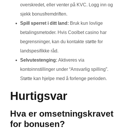
overskredet, eller venter på KVC. Logg inn og
sjekk bonusfremdriften.
Spill sperret i ditt land:
Bruk kun lovlige
betalingsmetoder. Hvis Coolbet casino har
begrensninger, kan du kontakte støtte for
landspesifikke råd.
Selvutestenging:
Aktiveres via
kontoinnstillinger under “Ansvarlig spilling”.
Støtte kan hjelpe med å forlenge perioden.
Hurtigsvar
Hva er omsetningskravet
for bonusen?