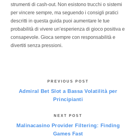
strumenti di cash-out. Non esistono trucchi o sistemi
per vincere sempre, ma seguendo i consigli pratici
descritti in questa guida puoi aumentare le tue
probabilità di vivere un’esperienza di gioco positiva e
consapevole. Gioca sempre con responsabilità e
divertiti senza pressioni.
PREVIOUS POST
Admiral Bet Slot a Bassa Volatilità per
Principianti
NEXT POST
Malinacasino Provider Filtering: Finding
Games Fast