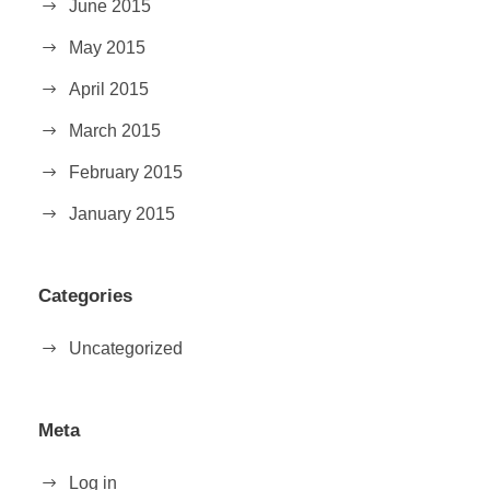
June 2015
May 2015
April 2015
March 2015
February 2015
January 2015
Categories
Uncategorized
Meta
Log in