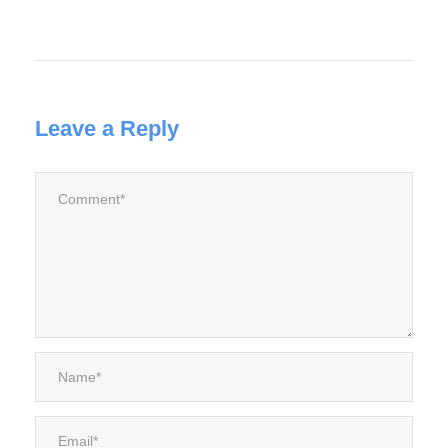
Leave a Reply