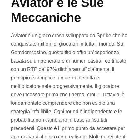
Aviator e le Sue
Meccaniche
Aviator è un gioco crash sviluppato da Spribe che ha
conquistato milioni di giocatori in tutto il mondo. Su
Gamdomcasino, questo titolo offre un’esperienza
basata su un generatore di numeri casuali certificato,
con un RTP del 97% dichiarato ufficialmente. Il
principio è semplice: un aereo decolla e il
moltiplicatore sale progressivamente. Il giocatore
deve incassare prima che l’aereo “crolli”. Tuttavia, è
fondamentale comprendere che non esiste una
strategia infallibile. Ogni round è indipendente e le
probabilità non cambiano in base ai risultati
precedenti. Questo è il primo punto da accettare per
approcciarsi al gioco con realismo. Molti nuovi utenti