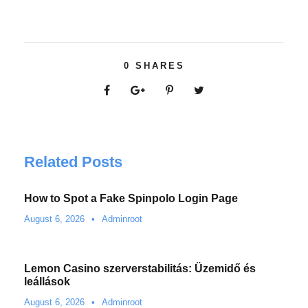
0
SHARES
Related Posts
How to Spot a Fake Spinpolo Login Page
August 6, 2026
•
Adminroot
Lemon Casino szerverstabilitás: Üzemidő és
leállások
August 6, 2026
•
Adminroot