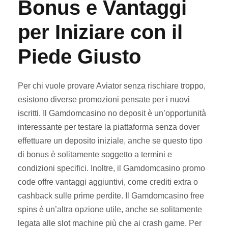
Bonus e Vantaggi
per Iniziare con il
Piede Giusto
Per chi vuole provare Aviator senza rischiare troppo,
esistono diverse promozioni pensate per i nuovi
iscritti. Il Gamdomcasino no deposit è un’opportunità
interessante per testare la piattaforma senza dover
effettuare un deposito iniziale, anche se questo tipo
di bonus è solitamente soggetto a termini e
condizioni specifici. Inoltre, il Gamdomcasino promo
code offre vantaggi aggiuntivi, come crediti extra o
cashback sulle prime perdite. Il Gamdomcasino free
spins è un’altra opzione utile, anche se solitamente
legata alle slot machine più che ai crash game. Per