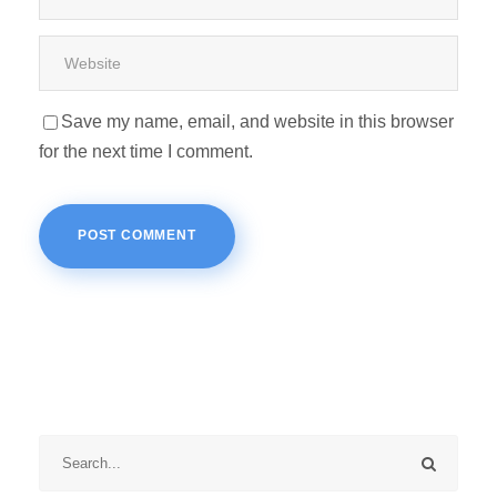
Save my name, email, and website in this browser
for the next time I comment.