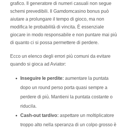
grafico. Il generatore di numeri casuali non segue
schemi prevedibili. Il Gamdomcasino bonus può
aiutare a prolungare il tempo di gioco, ma non
modifica le probabilità di vincita. È essenziale
giocare in modo responsabile e non puntare mai più
di quanto ci si possa permettere di perdere.
Ecco un elenco degli errori più comuni da evitare
quando si gioca ad Aviator:
Inseguire le perdite:
aumentare la puntata
dopo un round perso porta quasi sempre a
perdere di più. Mantieni la puntata costante o
riducila.
Cash-out tardivo:
aspettare un moltiplicatore
troppo alto nella speranza di un colpo grosso è