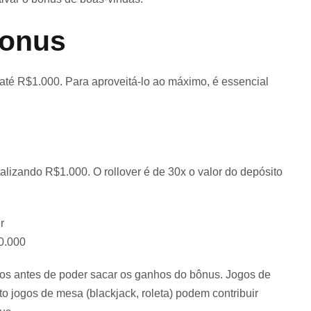
Bonus
 até R$1.000. Para aproveitá-lo ao máximo, é essencial
lizando R$1.000. O rollover é de 30x o valor do depósito
r
30.000
dos antes de poder sacar os ganhos do bônus. Jogos de
 jogos de mesa (blackjack, roleta) podem contribuir