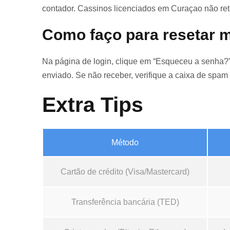
contador. Cassinos licenciados em Curaçao não re
Como faço para resetar 
Na página de login, clique em “Esqueceu a senha?”. 
enviado. Se não receber, verifique a caixa de spam
Extra Tips
Método
Cartão de crédito (Visa/Mastercard)
Transferência bancária (TED)