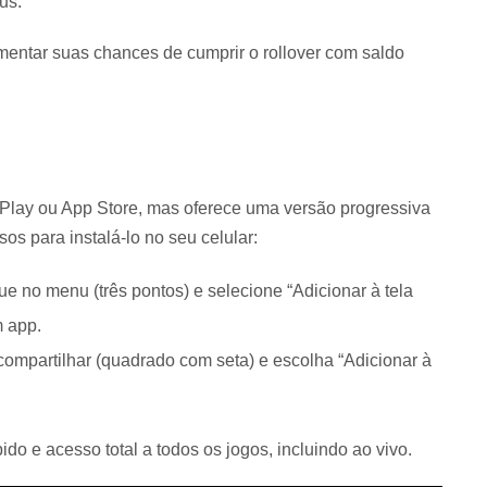
us.
entar suas chances de cumprir o rollover com saldo
e Play ou App Store, mas oferece uma versão progressiva
s para instalá-lo no seu celular:
ue no menu (três pontos) e selecione “Adicionar à tela
m app.
compartilhar (quadrado com seta) e escolha “Adicionar à
o e acesso total a todos os jogos, incluindo ao vivo.