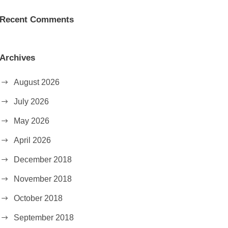
Recent Comments
Archives
August 2026
July 2026
May 2026
April 2026
December 2018
November 2018
October 2018
September 2018