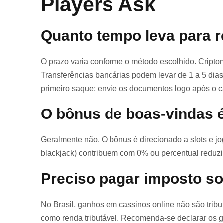
Players Ask
Quanto tempo leva para 
O prazo varia conforme o método escolhido. Cript
Transferências bancárias podem levar de 1 a 5 dias
primeiro saque; envie os documentos logo após o c
O bônus de boas-vindas é
Geralmente não. O bônus é direcionado a slots e jog
blackjack) contribuem com 0% ou percentual reduzi
Preciso pagar imposto s
No Brasil, ganhos em cassinos online não são tribu
como renda tributável. Recomenda-se declarar os 