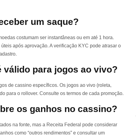
receber um saque?
omoedas costumam ser instantâneas ou em até 1 hora.
 úteis após aprovação. A verificação KYC pode atrasar o
adastro.
 válido para jogos ao vivo?
os de cassino específicos. Os jogos ao vivo (roleta,
do para o rollover. Consulte os termos de cada promoção.
obre os ganhos no cassino?
tados na fonte, mas a Receita Federal pode considerar
ganhos como “outros rendimentos” e consultar um