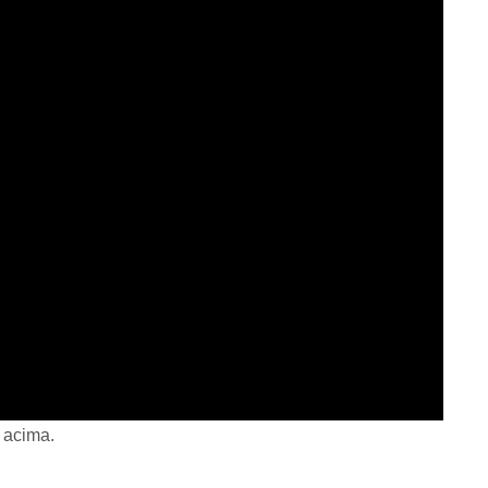
 acima.