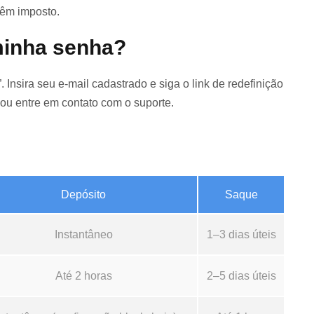
têm imposto.
minha senha?
Insira seu e-mail cadastrado e siga o link de redefinição
 ou entre em contato com o suporte.
Depósito
Saque
Instantâneo
1–3 dias úteis
Até 2 horas
2–5 dias úteis