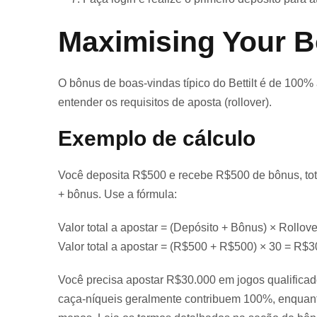
Maximising Your 
O bônus de boas-vindas típico do Bettilt é de 100%
entender os requisitos de aposta (rollover).
Exemplo de cálculo
Você deposita R$500 e recebe R$500 de bônus, tota
+ bônus. Use a fórmula:
Valor total a apostar = (Depósito + Bônus) × Rollove
Valor total a apostar = (R$500 + R$500) × 30 = R$
Você precisa apostar R$30.000 em jogos qualifica
caça-níqueis geralmente contribuem 100%, enquanto