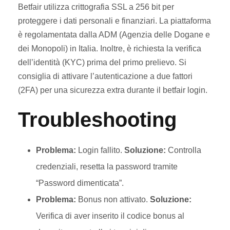
Betfair utilizza crittografia SSL a 256 bit per
proteggere i dati personali e finanziari. La piattaforma
è regolamentata dalla ADM (Agenzia delle Dogane e
dei Monopoli) in Italia. Inoltre, è richiesta la verifica
dell’identità (KYC) prima del primo prelievo. Si
consiglia di attivare l’autenticazione a due fattori
(2FA) per una sicurezza extra durante il betfair login.
Troubleshooting
Problema:
Login fallito.
Soluzione:
Controlla
credenziali, resetta la password tramite
“Password dimenticata”.
Problema:
Bonus non attivato.
Soluzione:
Verifica di aver inserito il codice bonus al