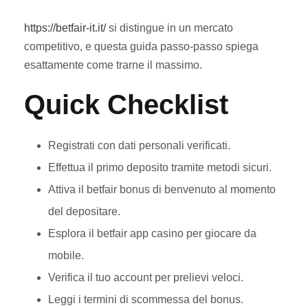
https://betfair-it.it/
si distingue in un mercato
competitivo, e questa guida passo-passo spiega
esattamente come trarne il massimo.
Quick Checklist
Registrati con dati personali verificati.
Effettua il primo deposito tramite metodi sicuri.
Attiva il betfair bonus di benvenuto al momento
del depositare.
Esplora il betfair app casino per giocare da
mobile.
Verifica il tuo account per prelievi veloci.
Leggi i termini di scommessa del bonus.