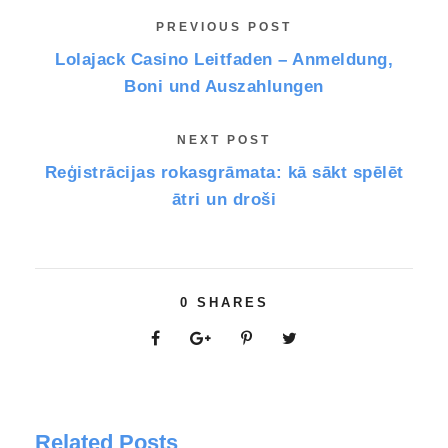
PREVIOUS POST
Lolajack Casino Leitfaden – Anmeldung,
Boni und Auszahlungen
NEXT POST
Reģistrācijas rokasgrāmata: kā sākt spēlēt
ātri un droši
0
SHARES
Related Posts