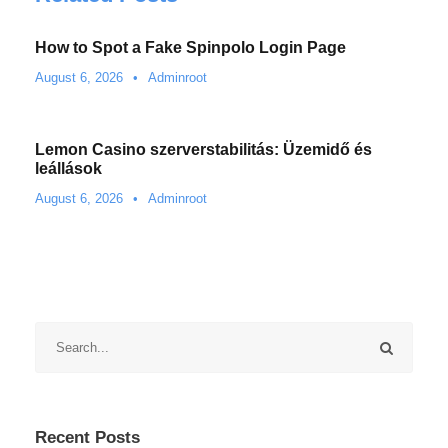
How to Spot a Fake Spinpolo Login Page
August 6, 2026
•
Adminroot
Lemon Casino szerverstabilitás: Üzemidő és
leállások
August 6, 2026
•
Adminroot
Recent Posts