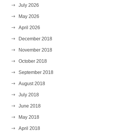
July 2026
May 2026
April 2026
December 2018
November 2018
October 2018
September 2018
August 2018
July 2018
June 2018
May 2018
April 2018