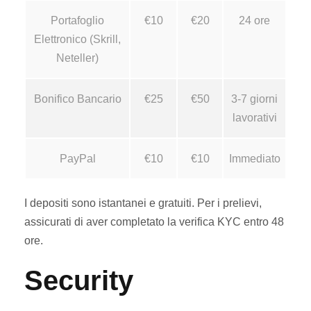
Portafoglio
€10
€20
24 ore
Elettronico (Skrill,
Neteller)
Bonifico Bancario
€25
€50
3-7 giorni
lavorativi
PayPal
€10
€10
Immediato
I depositi sono istantanei e gratuiti. Per i prelievi,
assicurati di aver completato la verifica KYC entro 48
ore.
Security