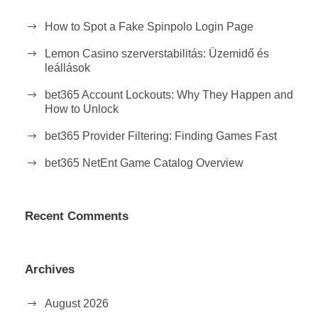
How to Spot a Fake Spinpolo Login Page
Lemon Casino szerverstabilitás: Üzemidő és
leállások
bet365 Account Lockouts: Why They Happen and
How to Unlock
bet365 Provider Filtering: Finding Games Fast
bet365 NetEnt Game Catalog Overview
Recent Comments
Archives
August 2026