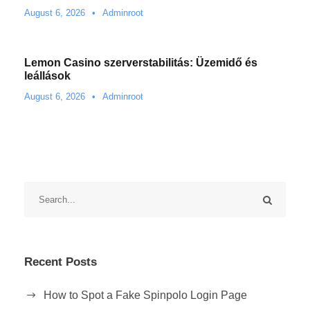
August 6, 2026
•
Adminroot
Lemon Casino szerverstabilitás: Üzemidő és
leállások
August 6, 2026
•
Adminroot
Recent Posts
How to Spot a Fake Spinpolo Login Page