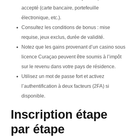
accepté (carte bancaire, portefeuille
électronique, etc.).
Consultez les conditions de bonus : mise
requise, jeux exclus, durée de validité.
Notez que les gains provenant d’un casino sous
licence Curaçao peuvent être soumis à l’impôt
sur le revenu dans votre pays de résidence.
Utilisez un mot de passe fort et activez
l’authentification à deux facteurs (2FA) si
disponible.
Inscription étape
par étape