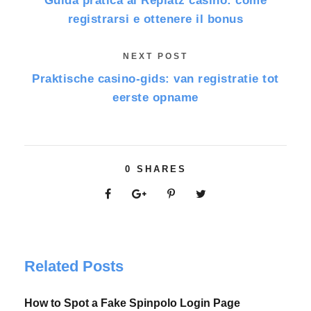
Guida pratica al Replatz casino: come
registrarsi e ottenere il bonus
NEXT POST
Praktische casino-gids: van registratie tot
eerste opname
0
SHARES
Related Posts
How to Spot a Fake Spinpolo Login Page