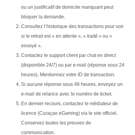
ou un justificatif de domicile manquant peut
bloquer la demande.
Consultez l’historique des transactions pour voir
si le retrait est « en attente », « traité » ou «
envoyé ».
Contactez le support client par chat en direct
(disponible 24/7) ou par e-mail (réponse sous 24
heures). Mentionnez votre ID de transaction.
Si aucune réponse sous 48 heures, envoyez un
e-mail de relance avec le numéro de ticket.
En dernier recours, contactez le médiateur de
licence (Curaçao eGaming) via le site officiel.
Conservez toutes les preuves de
communication.