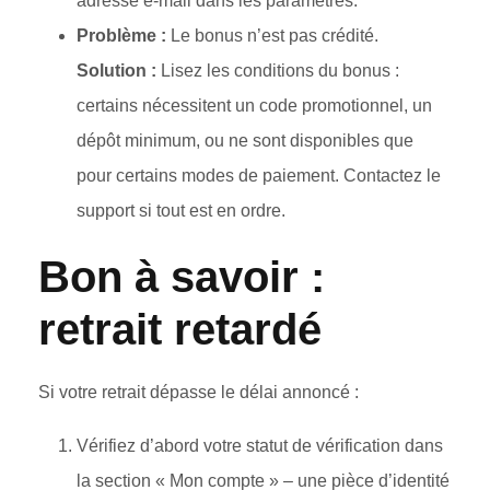
adresse e-mail dans les paramètres.
Problème :
Le bonus n’est pas crédité.
Solution :
Lisez les conditions du bonus :
certains nécessitent un code promotionnel, un
dépôt minimum, ou ne sont disponibles que
pour certains modes de paiement. Contactez le
support si tout est en ordre.
Bon à savoir :
retrait retardé
Si votre retrait dépasse le délai annoncé :
Vérifiez d’abord votre statut de vérification dans
la section « Mon compte » – une pièce d’identité