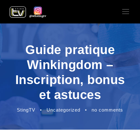
Guide pratique
Winkingdom –
Inscription, bonus
et astuces
StingTV
•
Uncategorized
•
no comments