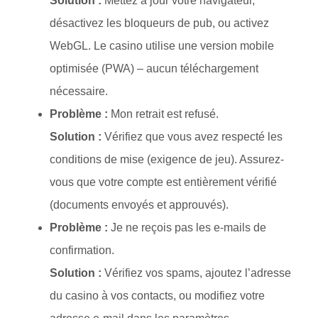
Solution :
Mettez à jour votre navigateur,
désactivez les bloqueurs de pub, ou activez
WebGL. Le casino utilise une version mobile
optimisée (PWA) – aucun téléchargement
nécessaire.
Problème :
Mon retrait est refusé.
Solution :
Vérifiez que vous avez respecté les
conditions de mise (exigence de jeu). Assurez-
vous que votre compte est entièrement vérifié
(documents envoyés et approuvés).
Problème :
Je ne reçois pas les e-mails de
confirmation.
Solution :
Vérifiez vos spams, ajoutez l’adresse
du casino à vos contacts, ou modifiez votre