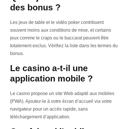
des bonus ?
Les jeux de table et le vidéo poker contribuent
souvent moins aux conditions de mise, et certains
jeux comme le craps ou le baccarat peuvent être
totalement exclus. Vérifiez la liste dans les termes du
bonus.
Le casino a-t-il une
application mobile ?
Le casino propose un site Web adapté aux mobiles
(PWA). Ajoutez-le à votre écran d’accueil via votre
navigateur pour un accès rapide, sans
téléchargement d’application.