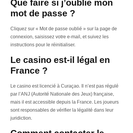
Que faire si j’oublie mon
mot de passe ?
Cliquez sur « Mot de passe oublié » sur la page de
connexion, saisissez votre e-mail, et suivez les
instructions pour le réinitialiser.
Le casino est-il légal en
France ?
Le casino est licencié à Curaçao. Il n’est pas régulé
par l’ANJ (Autorité Nationale des Jeux) française,
mais il est accessible depuis la France. Les joueurs
sont responsables de vérifier la légalité dans leur
juridiction.