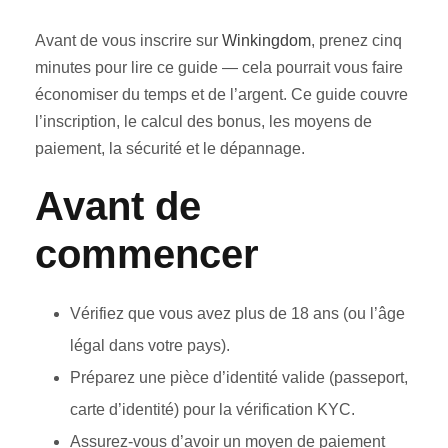
Avant de vous inscrire sur
Winkingdom
, prenez cinq
minutes pour lire ce guide — cela pourrait vous faire
économiser du temps et de l’argent. Ce guide couvre
l’inscription, le calcul des bonus, les moyens de
paiement, la sécurité et le dépannage.
Avant de
commencer
Vérifiez que vous avez plus de 18 ans (ou l’âge
légal dans votre pays).
Préparez une pièce d’identité valide (passeport,
carte d’identité) pour la vérification KYC.
Assurez-vous d’avoir un moyen de paiement