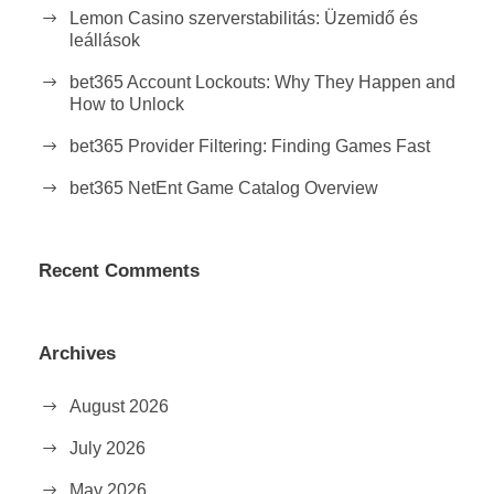
Lemon Casino szerverstabilitás: Üzemidő és
leállások
bet365 Account Lockouts: Why They Happen and
How to Unlock
bet365 Provider Filtering: Finding Games Fast
bet365 NetEnt Game Catalog Overview
Recent Comments
Archives
August 2026
July 2026
May 2026