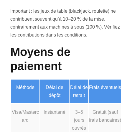
Important : les jeux de table (blackjack, roulette) ne
contribuent souvent qu’à 10–20 % de la mise,
contrairement aux machines à sous (100 %). Vérifiez
les contributions dans les conditions.
Moyens de
paiement
Méthode
Délai de
Délai de
Frais éventuels
dépôt
retrait
Visa/Masterc
Instantané
3–5
Gratuit (sauf
ard
jours
frais bancaires)
ouvrés