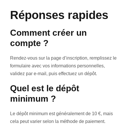
Réponses rapides
Comment créer un
compte ?
Rendez-vous sur la page d’inscription, remplissez le
formulaire avec vos informations personnelles,
validez par e-mail, puis effectuez un dépôt.
Quel est le dépôt
minimum ?
Le dépôt minimum est généralement de 10 €, mais
cela peut varier selon la méthode de paiement.