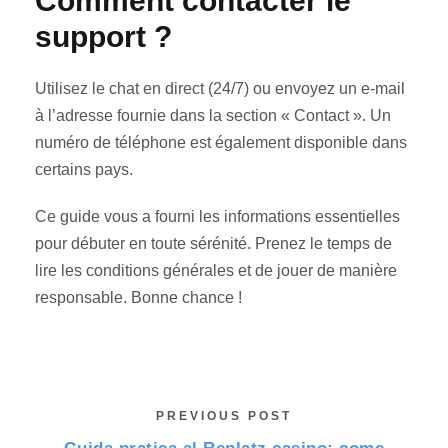
Comment contacter le
support ?
Utilisez le chat en direct (24/7) ou envoyez un e-mail
à l’adresse fournie dans la section « Contact ». Un
numéro de téléphone est également disponible dans
certains pays.
Ce guide vous a fourni les informations essentielles
pour débuter en toute sérénité. Prenez le temps de
lire les conditions générales et de jouer de manière
responsable. Bonne chance !
PREVIOUS POST