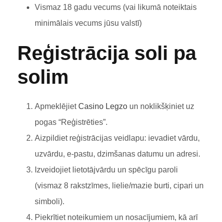
Vismaz 18 gadu vecums (vai likumā noteiktais
minimālais vecums jūsu valstī)
Reģistrācija soli pa
solim
Apmeklējiet
Casino Legzo
un noklikšķiniet uz
pogas “Reģistrēties”.
Aizpildiet reģistrācijas veidlapu: ievadiet vārdu,
uzvārdu, e-pastu, dzimšanas datumu un adresi.
Izveidojiet lietotājvārdu un spēcīgu paroli
(vismaz 8 rakstzīmes, lielie/mazie burti, cipari un
simboli).
Piekrītiet noteikumiem un nosacījumiem, kā arī