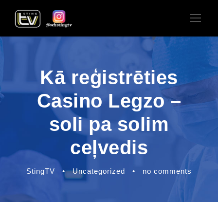
Kā reģistrēties
Casino Legzo –
soli pa solim
ceļvedis
StingTV
•
Uncategorized
•
no comments