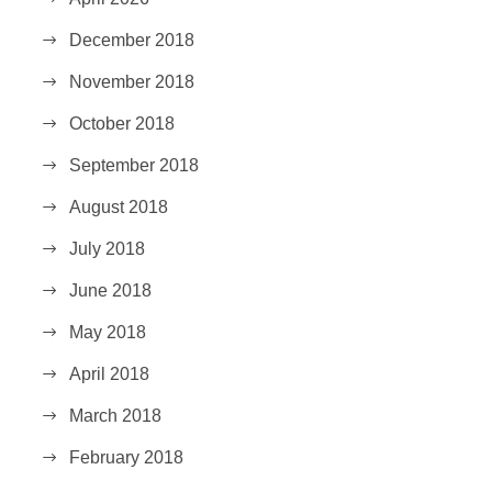
December 2018
November 2018
October 2018
September 2018
August 2018
July 2018
June 2018
May 2018
April 2018
March 2018
February 2018