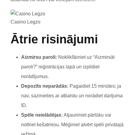
Casino Legzo
Ātrie risinājumi
Aizmirsu paroli:
Noklikšķiniet uz “Aizmirsāt
paroli?” reģistrācijas lapā un izpildiet
norādījumus.
Depozīts neparādās:
Pagaidiet 15 minūtes; ja
nav, sazinieties ar atbalstu un norādiet darījuma
ID.
Spēle neielādējas:
Atjauniniet pārlūku vai
notīriet kešatmiņu. Mēģiniet atvērt spēli privātajā
režīmā.