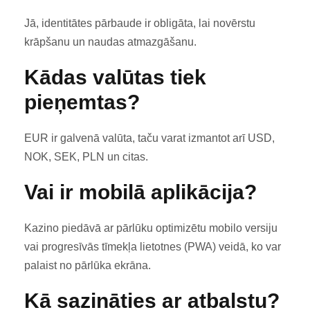
Jā, identitātes pārbaude ir obligāta, lai novērstu
krāpšanu un naudas atmazgāšanu.
Kādas valūtas tiek
pieņemtas?
EUR ir galvenā valūta, taču varat izmantot arī USD,
NOK, SEK, PLN un citas.
Vai ir mobilā aplikācija?
Kazino piedāvā ar pārlūku optimizētu mobilo versiju
vai progresīvās tīmekļa lietotnes (PWA) veidā, ko var
palaist no pārlūka ekrāna.
Kā sazināties ar atbalstu?