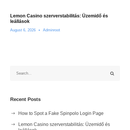
Lemon Casino szerverstabilitás: Üzemidő és
leállások
August 6, 2026
•
Adminroot
Recent Posts
How to Spot a Fake Spinpolo Login Page
Lemon Casino szerverstabilitás: Üzemidő és