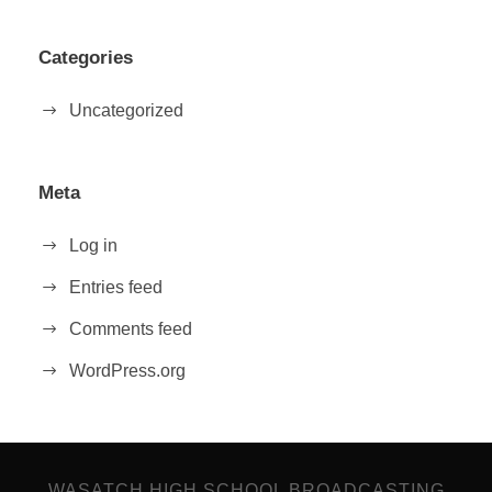
Categories
Uncategorized
Meta
Log in
Entries feed
Comments feed
WordPress.org
WASATCH HIGH SCHOOL BROADCASTING