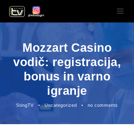
Mozzart Casino
vodič: registracija,
bonus in varno
igranje
StingTV
•
Uncategorized
•
no comments