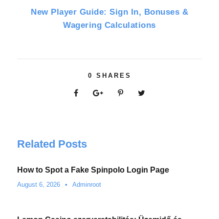
New Player Guide: Sign In, Bonuses &
Wagering Calculations
0
SHARES
Related Posts
How to Spot a Fake Spinpolo Login Page
August 6, 2026
•
Adminroot