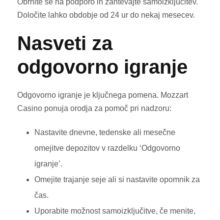
Obrnite se na podporo in zahtevajte samoizključitev.
Določite lahko obdobje od 24 ur do nekaj mesecev.
Nasveti za
odgovorno igranje
Odgovorno igranje je ključnega pomena. Mozzart
Casino ponuja orodja za pomoč pri nadzoru:
Nastavite dnevne, tedenske ali mesečne
omejitve depozitov v razdelku ‘Odgovorno
igranje’.
Omejite trajanje seje ali si nastavite opomnik za
čas.
Uporabite možnost samoizključitve, če menite,