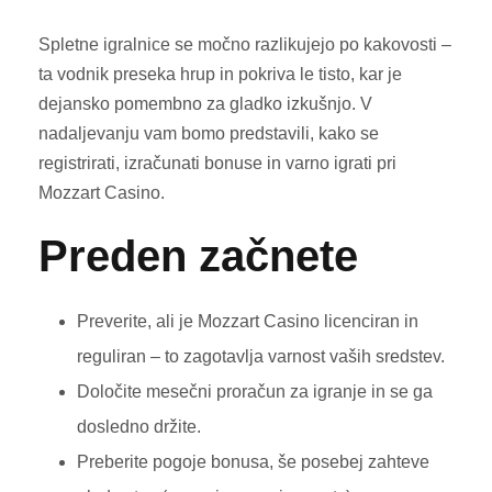
Spletne igralnice se močno razlikujejo po kakovosti –
ta vodnik preseka hrup in pokriva le tisto, kar je
dejansko pomembno za gladko izkušnjo. V
nadaljevanju vam bomo predstavili, kako se
registrirati, izračunati bonuse in varno igrati pri
Mozzart Casino.
Preden začnete
Preverite, ali je Mozzart Casino licenciran in
reguliran – to zagotavlja varnost vaših sredstev.
Določite mesečni proračun za igranje in se ga
dosledno držite.
Preberite pogoje bonusa, še posebej zahteve