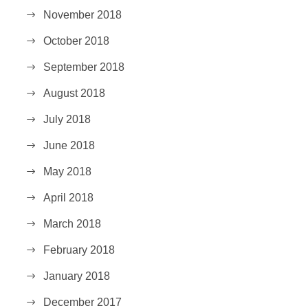
November 2018
October 2018
September 2018
August 2018
July 2018
June 2018
May 2018
April 2018
March 2018
February 2018
January 2018
December 2017