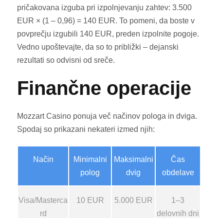
pričakovana izguba pri izpolnjevanju zahtev: 3.500
EUR × (1 – 0,96) = 140 EUR. To pomeni, da boste v
povprečju izgubili 140 EUR, preden izpolnite pogoje.
Vedno upoštevajte, da so to približki – dejanski
rezultati so odvisni od sreče.
Finančne operacije
Mozzart Casino ponuja več načinov pologa in dviga.
Spodaj so prikazani nekateri izmed njih:
Način
Minimalni
Maksimalni
Čas
polog
dvig
obdelave
Visa/Masterca
10 EUR
5.000 EUR
1–3
rd
delovnih dni