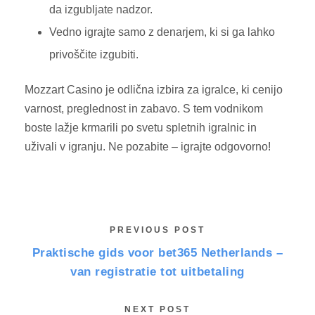
da izgubljate nadzor.
Vedno igrajte samo z denarjem, ki si ga lahko
privoščite izgubiti.
Mozzart Casino je odlična izbira za igralce, ki cenijo
varnost, preglednost in zabavo. S tem vodnikom
boste lažje krmarili po svetu spletnih igralnic in
uživali v igranju. Ne pozabite – igrajte odgovorno!
PREVIOUS POST
Praktische gids voor bet365 Netherlands –
van registratie tot uitbetaling
NEXT POST