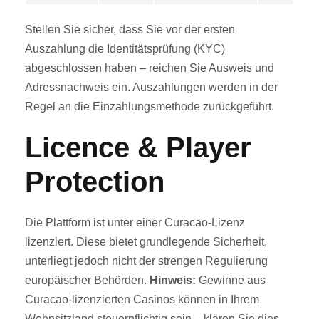
Stellen Sie sicher, dass Sie vor der ersten
Auszahlung die Identitätsprüfung (KYC)
abgeschlossen haben – reichen Sie Ausweis und
Adressnachweis ein. Auszahlungen werden in der
Regel an die Einzahlungsmethode zurückgeführt.
Licence & Player
Protection
Die Plattform ist unter einer Curacao-Lizenz
lizenziert. Diese bietet grundlegende Sicherheit,
unterliegt jedoch nicht der strengen Regulierung
europäischer Behörden.
Hinweis:
Gewinne aus
Curacao-lizenzierten Casinos können in Ihrem
Wohnsitzland steuerpflichtig sein – klären Sie dies