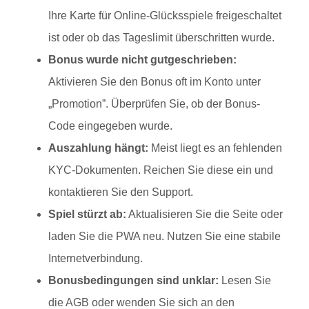
Ihre Karte für Online-Glücksspiele freigeschaltet
ist oder ob das Tageslimit überschritten wurde.
Bonus wurde nicht gutgeschrieben:
Aktivieren Sie den Bonus oft im Konto unter
„Promotion”. Überprüfen Sie, ob der Bonus-
Code eingegeben wurde.
Auszahlung hängt:
Meist liegt es an fehlenden
KYC-Dokumenten. Reichen Sie diese ein und
kontaktieren Sie den Support.
Spiel stürzt ab:
Aktualisieren Sie die Seite oder
laden Sie die PWA neu. Nutzen Sie eine stabile
Internetverbindung.
Bonusbedingungen sind unklar:
Lesen Sie
die AGB oder wenden Sie sich an den