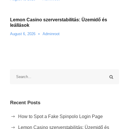
Lemon Casino szerverstabilitás: Üzemidő és
leállások
August 6, 2026
•
Adminroot
Recent Posts
How to Spot a Fake Spinpolo Login Page
Lemon Casino szerverstabilitás: Üzemidő és