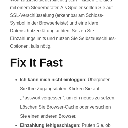
mit einem Steuerberater. Als Spieler sollten Sie auf
SSL-Verschlüsselung (erkennbar am Schloss-
Symbol in der Browserleiste) und eine klare
Datenschutzerklärung achten. Setzen Sie
Einzahlungslimits und nutzen Sie Selbstausschluss-
Optionen, falls nötig.
Fix It Fast
Ich kann mich nicht einloggen:
Überprüfen
Sie Ihre Zugangsdaten. Klicken Sie auf
„Passwort vergessen”, um ein neues zu setzen.
Löschen Sie Browser-Cache oder versuchen
Sie einen anderen Browser.
Einzahlung fehlgeschlagen:
Prüfen Sie, ob