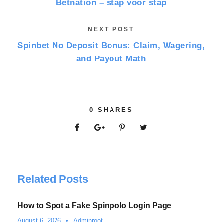
Betnation – stap voor stap
NEXT POST
Spinbet No Deposit Bonus: Claim, Wagering,
and Payout Math
0
SHARES
Related Posts
How to Spot a Fake Spinpolo Login Page
August 6, 2026
•
Adminroot