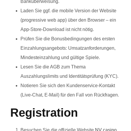
Banküberweisung.
Laden Sie ggf. die mobile Version der Website
(progressive web app) über den Browser – ein
App‑Store-Download ist nicht nötig.
Prüfen Sie die Bonusbedingungen des ersten
Einzahlungsangebots: Umsatzanforderungen,
Mindesteinzahlung und gültige Spiele.
Lesen Sie die AGB zum Thema
Auszahlungslimits und Identitätsprüfung (KYC).
Notieren Sie sich den Kundenservice-Kontakt
(Live‑Chat, E‑Mail) für den Fall von Rückfragen.
Registration
Besuchen Sie die offizielle Website
NV casino