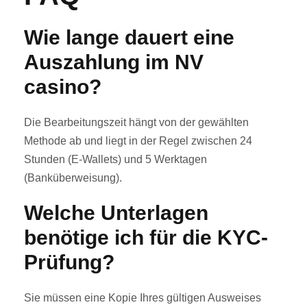
Wie lange dauert eine
Auszahlung im NV
casino?
Die Bearbeitungszeit hängt von der gewählten
Methode ab und liegt in der Regel zwischen 24
Stunden (E‑Wallets) und 5 Werktagen
(Banküberweisung).
Welche Unterlagen
benötige ich für die KYC-
Prüfung?
Sie müssen eine Kopie Ihres gültigen Ausweises