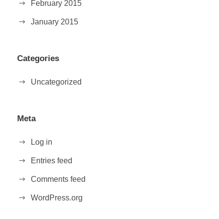
February 2015
January 2015
Categories
Uncategorized
Meta
Log in
Entries feed
Comments feed
WordPress.org