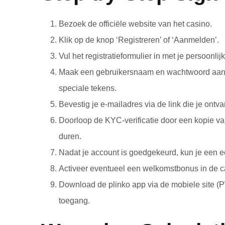
Bezoek de officiële website van het casino.
Klik op de knop ‘Registreren’ of ‘Aanmelden’.
Vul het registratieformulier in met je persoonl
Maak een gebruikersnaam en wachtwoord aan. G
speciale tekens.
Bevestig je e-mailadres via de link die je ontva
Doorloop de KYC-verificatie door een kopie van
duren.
Nadat je account is goedgekeurd, kun je een ee
Activeer eventueel een welkomstbonus in de c
Download de plinko app via de mobiele site (P
toegang.