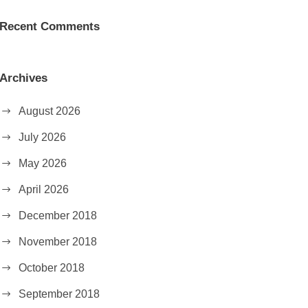
Recent Comments
Archives
August 2026
July 2026
May 2026
April 2026
December 2018
November 2018
October 2018
September 2018