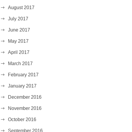
August 2017
July 2017
June 2017
May 2017
April 2017
March 2017
February 2017
January 2017
December 2016
November 2016
October 2016
September 2016