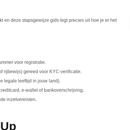
t en deze stapsgewijze gids legt precies uit hoe je er het
mmer voor registratie.
f rijbewijs) gereed voor KYC-verificatie.
 legale leeftijd in jouw land).
reditcard, e-wallet of bankoverschrijving.
de inzetvereisten.
-Up