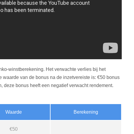
inko-winstberekening. Het verwachte verlies bij het
De waarde van de bonus na de inzetvereiste is: €50 bonus
n, deze bonus heeft een negatief verwacht rendement.
Waarde
Berekening
€50