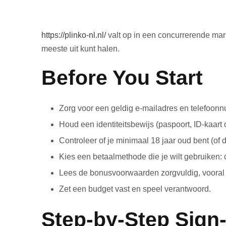
https://plinko-nl.nl/
valt op in een concurrerende mark
meeste uit kunt halen.
Before You Start
Zorg voor een geldig e-mailadres en telefoonnu
Houd een identiteitsbewijs (paspoort, ID-kaart o
Controleer of je minimaal 18 jaar oud bent (of de
Kies een betaalmethode die je wilt gebruiken: c
Lees de bonusvoorwaarden zorgvuldig, vooral 
Zet een budget vast en speel verantwoord.
Step-by-Step Sign