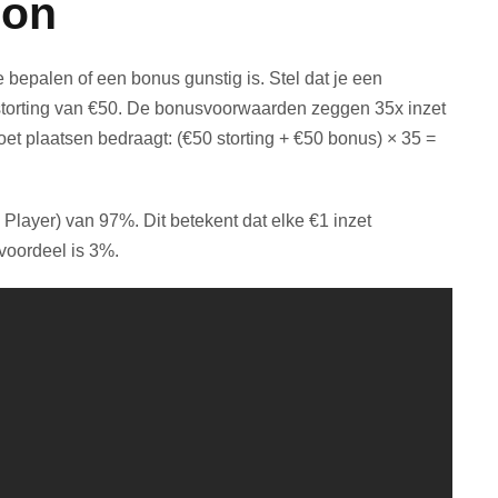
ion
e bepalen of een bonus gunstig is. Stel dat je een
storting van €50. De bonusvoorwaarden zeggen 35x inzet
moet plaatsen bedraagt: (€50 storting + €50 bonus) × 35 =
Player) van 97%. Dit betekent dat elke €1 inzet
voordeel is 3%.