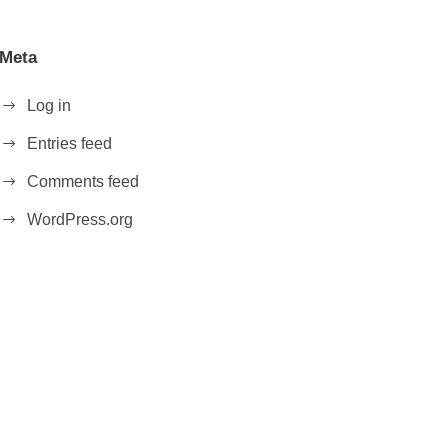
Meta
Log in
Entries feed
Comments feed
WordPress.org