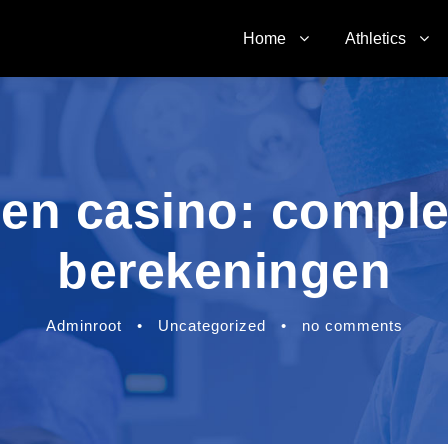
Home
Athletics
 en casino: comple
berekeningen
Adminroot
•
Uncategorized
•
no comments