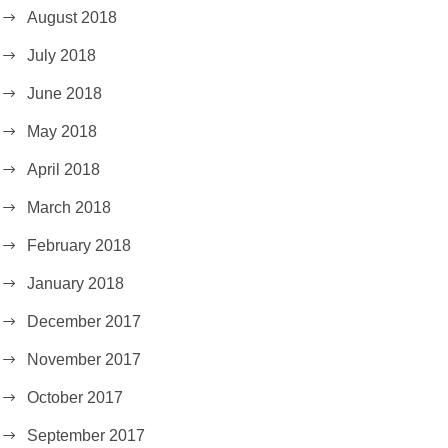
August 2018
July 2018
June 2018
May 2018
April 2018
March 2018
February 2018
January 2018
December 2017
November 2017
October 2017
September 2017