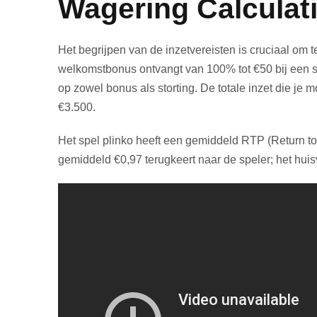
Wagering Calculat
Het begrijpen van de inzetvereisten is cruciaal om t
welkomstbonus ontvangt van 100% tot €50 bij een 
op zowel bonus als storting. De totale inzet die je 
€3.500.
Het spel plinko heeft een gemiddeld RTP (Return to 
gemiddeld €0,97 terugkeert naar de speler; het huis