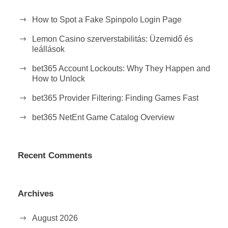
How to Spot a Fake Spinpolo Login Page
Lemon Casino szerverstabilitás: Üzemidő és
leállások
bet365 Account Lockouts: Why They Happen and
How to Unlock
bet365 Provider Filtering: Finding Games Fast
bet365 NetEnt Game Catalog Overview
Recent Comments
Archives
August 2026