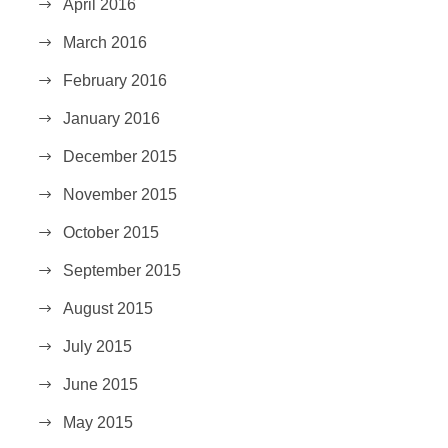
April 2016
March 2016
February 2016
January 2016
December 2015
November 2015
October 2015
September 2015
August 2015
July 2015
June 2015
May 2015