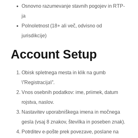
Osnovno razumevanje stavnih pogojev in RTP-
ja
Polnoletnost (18+ ali več, odvisno od
jurisdikcije)
Account Setup
Obisk spletnega mesta in klik na gumb
\”Registracija\”.
Vnos osebnih podatkov: ime, priimek, datum
rojstva, naslov.
Nastavitev uporabniškega imena in močnega
gesla (vsaj 8 znakov, številka in poseben znak).
Potrditev e-pošte prek povezave, poslane na