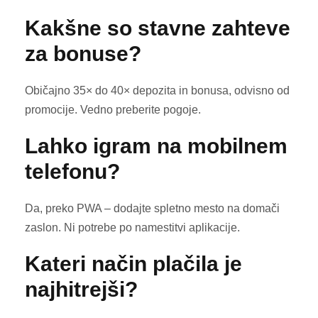
Kakšne so stavne zahteve
za bonuse?
Običajno 35× do 40× depozita in bonusa, odvisno od
promocije. Vedno preberite pogoje.
Lahko igram na mobilnem
telefonu?
Da, preko PWA – dodajte spletno mesto na domači
zaslon. Ni potrebe po namestitvi aplikacije.
Kateri način plačila je
najhitrejši?