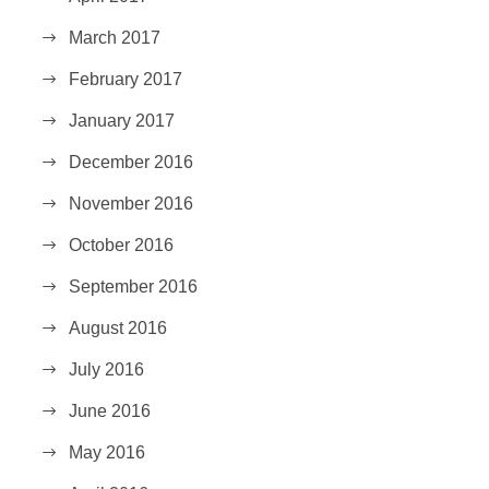
March 2017
February 2017
January 2017
December 2016
November 2016
October 2016
September 2016
August 2016
July 2016
June 2016
May 2016