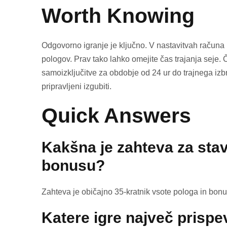
Worth Knowing
Odgovorno igranje je ključno. V nastavitvah računa
pologov. Prav tako lahko omejite čas trajanja seje.
samoizključitve za obdobje od 24 ur do trajnega izb
pripravljeni izgubiti.
Quick Answers
Kakšna je zahteva za stav
bonusu?
Zahteva je običajno 35-kratnik vsote pologa in bonu
Katere igre največ prispe