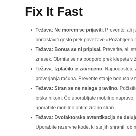
Fix It Fast
Težava: Ne morem se prijaviti.
Preverite, ali
ponastaviti geslo prek povezave »Pozabljeno 
Težava: Bonus se ni pripisal.
Preverite, ali s
znesek. Obrnite se na podporo prek klepeta v ž
Težava: Izplačilo je zavrnjeno.
Najpogosteje z
preverjanja računa. Preverite stanje bonusa v 
Težava: Stran se ne nalaga pravilno.
Počistit
brskalnikom. Če uporabljate mobilno napravo, p
uporabite mobilno optimizirano stran.
Težava: Dvofaktorska avtentikacija ne deluj
Uporabite rezervne kode, ki ste jih shranili ob n