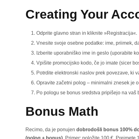
Creating Your Acc
Odprite glavno stran in kliknite »Registracija«.
Vnesite svoje osebne podatke: ime, priimek, da
Izberite uporabniško ime in geslo (uporabite kom
Vpišite promocijsko kodo, če jo imate (sicer b
Potrdite elektronski naslov prek povezave, ki v
Opravite začetni polog – minimalni znesek je o
Po pologu se bonus sredstva pripišejo na vaš 
Bonus Math
Recimo, da je ponujen
dobrodošli bonus 100% do 2
(polog + bonus)
. Primer: položite 100 €. Prejmete