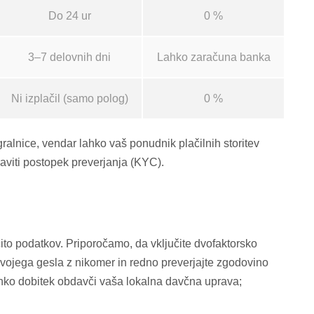
Do 24 ur
0 %
3–7 delovnih dni
Lahko zaračuna banka
Ni izplačil (samo polog)
0 %
gralnice, vendar lahko vaš ponudnik plačilnih storitev
aviti postopek preverjanja (KYC).
čito podatkov. Priporočamo, da vključite dvofaktorsko
 svojega gesla z nikomer in redno preverjajte zgodovino
lahko dobitek obdavči vaša lokalna davčna uprava;