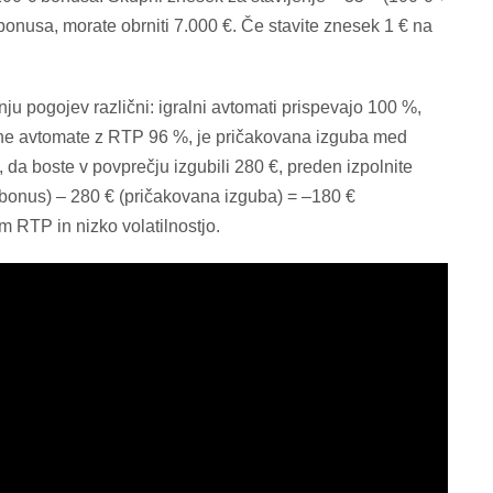
bonusa, morate obrniti 7.000 €. Če stavite znesek 1 € na
ju pogojev različni: igralni avtomati prispevajo 100 %,
alne avtomate z RTP 96 %, je pričakovana izguba med
, da boste v povprečju izgubili 280 €, preden izpolnite
 (bonus) – 280 € (pričakovana izguba) = –180 €
m RTP in nizko volatilnostjo.