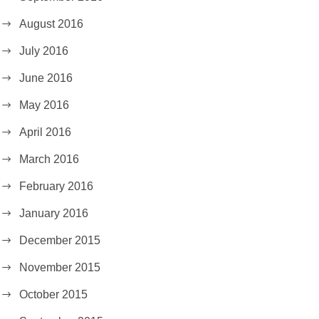
August 2016
July 2016
June 2016
May 2016
April 2016
March 2016
February 2016
January 2016
December 2015
November 2015
October 2015