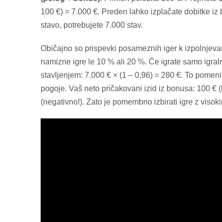
100 €) = 7.000 €. Preden lahko izplačate dobitke iz 
stavo, potrebujete 7.000 stav.
Običajno so prispevki posameznih iger k izpolnjevan
namizne igre le 10 % ali 20 %. Če igrate samo igr
stavljenjem: 7.000 € × (1 – 0,96) = 280 €. To pomeni
pogoje. Vaš neto pričakovani izid iz bonusa: 100 €
(negativno!). Zato je pomembno izbirati igre z visoki