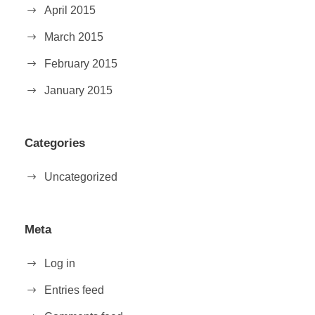
April 2015
March 2015
February 2015
January 2015
Categories
Uncategorized
Meta
Log in
Entries feed