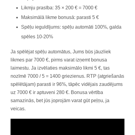
Likmju prasība: 35 × 200 € = 7000 €
Maksimālā likme bonusā: parasti 5 €
Spēļu ieguldījums: spēļu automāti 100%, galda
spēles 10-20%
Ja spēlējat spēļu automātus, Jums būs jāuzliek
likmes par 7000 €, pirms varat izņemt bonusa
laimestu. Ja izvēlaties maksimālo likmi 5 €, tas
nozīmē 7000 / 5 = 1400 griezienus. RTP (atgriešanās
spēlētājam) parasti ir 96%, tāpēc vidējais zaudējums
uz 7000 € ir aptuveni 280 €. Bonusa vērtība
samazinās, bet jūs joprojām varat gūt peļņu, ja
veicas.