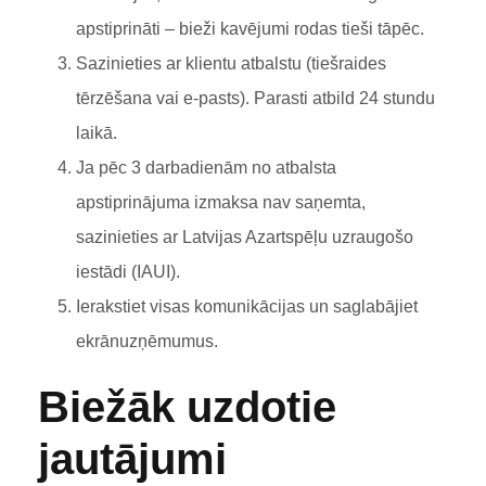
apstiprināti – bieži kavējumi rodas tieši tāpēc.
Sazinieties ar klientu atbalstu (tiešraides
tērzēšana vai e-pasts). Parasti atbild 24 stundu
laikā.
Ja pēc 3 darbadienām no atbalsta
apstiprinājuma izmaksa nav saņemta,
sazinieties ar Latvijas Azartspēļu uzraugošo
iestādi (IAUI).
Ierakstiet visas komunikācijas un saglabājiet
ekrānuzņēmumus.
Biežāk uzdotie
jautājumi