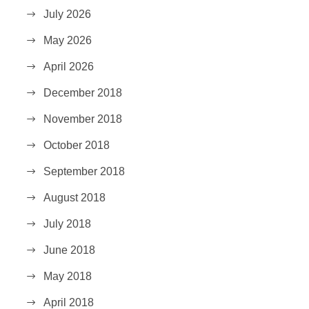
July 2026
May 2026
April 2026
December 2018
November 2018
October 2018
September 2018
August 2018
July 2018
June 2018
May 2018
April 2018