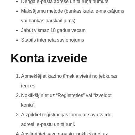
Derīga e-pasta adrese un tālruņa numurs
Maksājumu metode (bankas karte, e-maksājums
vai bankas pārskaitījums)
Jābūt vismaz 18 gadus vecam
Stabils interneta savienojums
Konta izveide
Apmeklējiet kazino tīmekļa vietni no jebkuras
ierīces.
Noklikšķiniet uz “Reģistrēties” vai “Izveidot
kontu”.
Aizpildiet reģistrācijas formu ar savu vārdu,
adresi, e-pastu un tālruni.
Apstipriniet savu e-pastu, noklikšķinot uz