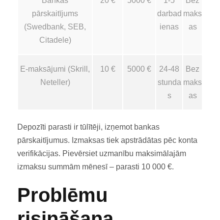
Bankas
20 €
5000 €
1-5
Bez
pārskaitījums
darbad
maks
(Swedbank, SEB,
ienas
as
Citadele)
E-maksājumi (Skrill,
10 €
5000 €
24-48
Bez
Neteller)
stunda
maks
s
as
Depozīti parasti ir tūlītēji, izņemot bankas
pārskaitījumus. Izmaksas tiek apstrādātas pēc konta
verifikācijas. Pievērsiet uzmanību maksimālajām
izmaksu summām mēnesī – parasti 10 000 €.
Problēmu
risināšana