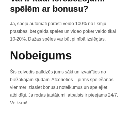
spēlēm ar bonusu?
Jā, spēļu automāti parasti veido 100% no likmju
prasības, bet galda spēles un video poker veido tikai
10-20%. Dažas spēles var būt pilnībā izslēgtas.
Nobeigums
Šis ceļvedis palīdzēs jums sākt un izvairīties no
biežākajām kļūdām. Atcerieties – pirms spēlēšanas
vienmēr izlasiet bonusu noteikumus un spēlējiet
atbildīgi. Ja rodas jautājumi, atbalsts ir pieejams 24/7.
Veiksmi!