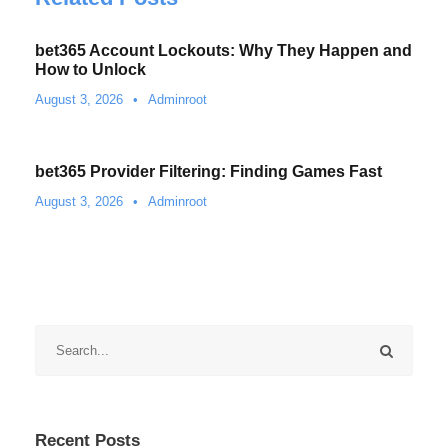
bet365 Account Lockouts: Why They Happen and
How to Unlock
August 3, 2026
•
Adminroot
bet365 Provider Filtering: Finding Games Fast
August 3, 2026
•
Adminroot
Recent Posts