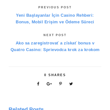
PREVIOUS POST
Yeni Başlayanlar İçin Casino Rehberi:
Bonus, Mobil Erişim ve Ödeme Süreci
NEXT POST
Ako sa zaregistrovať a získať bonus v
Quatro Casino: Sprievodca krok za krokom
0
SHARES
Related Posts