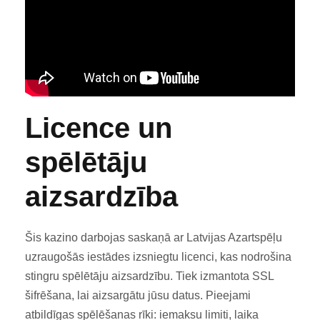
Licence un
spēlētāju
aizsardzība
Šis kazino darbojas saskaņā ar Latvijas Azartspēļu
uzraugošās iestādes izsniegtu licenci, kas nodrošina
stingru spēlētāju aizsardzību. Tiek izmantota SSL
šifrēšana, lai aizsargātu jūsu datus. Pieejami
atbildīgas spēlēšanas rīki: iemaksu limiti, laika