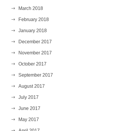
March 2018
February 2018
January 2018
December 2017
November 2017
October 2017
September 2017
August 2017
July 2017
June 2017
May 2017
April 2017