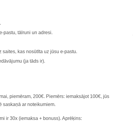
.
e-pastu, tālruni un adresi.
z saites, kas nosūtīta uz jūsu e-pastu.
edāvājumu (ja tāds ir).
mmai, piemēram, 200€. Piemērs: iemaksājot 100€, jūs
lē saskaņā ar noteikumiem.
i ir 30x (iemaksa + bonuss). Aprēķins: