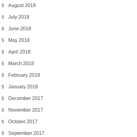
August 2018
July 2018
June 2018
May 2018
April 2018
March 2018
February 2018
January 2018
December 2017
November 2017
October 2017
September 2017