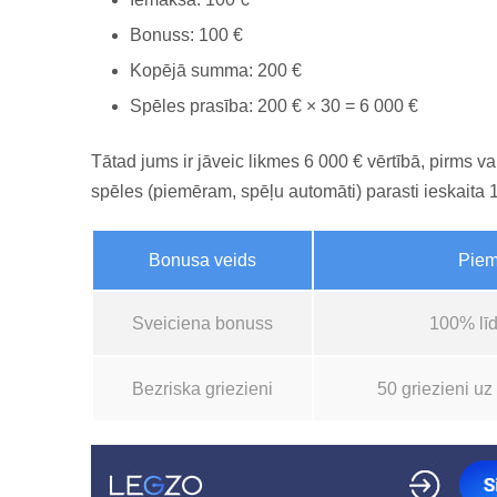
Bonuss: 100 €
Kopējā summa: 200 €
Spēles prasība: 200 € × 30 = 6 000 €
Tātad jums ir jāveic likmes 6 000 € vērtībā, pirms v
spēles (piemēram, spēļu automāti) parasti ieskaita 
Bonusa veids
Piem
Sveiciena bonuss
100% lī
Bezriska griezieni
50 griezieni u