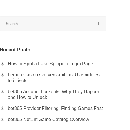
Recent Posts
How to Spot a Fake Spinpolo Login Page
Lemon Casino szerverstabilitás: Üzemidő és
leállások
bet365 Account Lockouts: Why They Happen
and How to Unlock
bet365 Provider Filtering: Finding Games Fast
bet365 NetEnt Game Catalog Overview