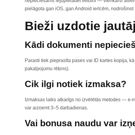
nepieciešams lejupielādēt lietotni — vienkārši atverie
pielāgota gan iOS, gan Android ierīcēm, nodrošinot 
Bieži uzdotie jaut
Kādi dokumenti nepiecieša
Parasti tiek pieprasīta pases vai ID kartes kopija,
pakalpojumu rēķins).
Cik ilgi notiek izmaksa?
Izmaksas laiks atkarīgs no izvēlētās metodes — e-mak
var aizņemt 3–5 darbadienas.
Vai bonusa naudu var izņ