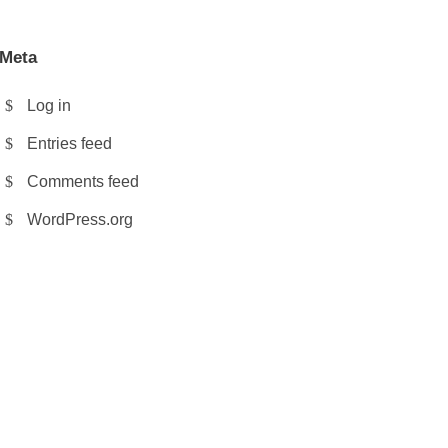
Meta
Log in
Entries feed
Comments feed
WordPress.org