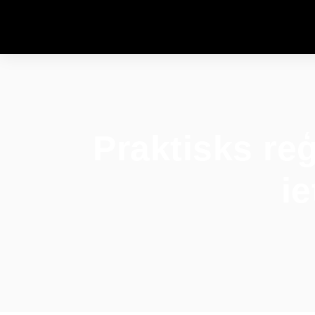
Praktisks re
i