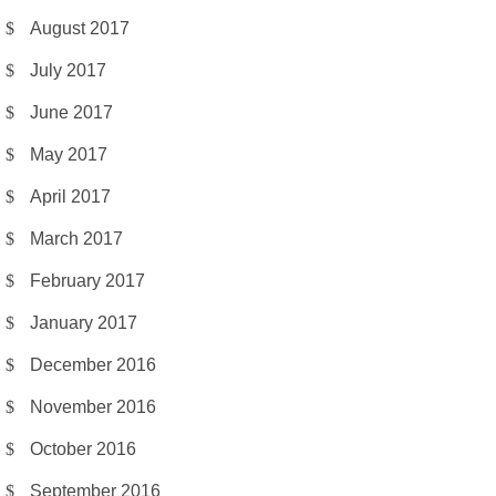
August 2017
July 2017
June 2017
May 2017
April 2017
March 2017
February 2017
January 2017
December 2016
November 2016
October 2016
September 2016