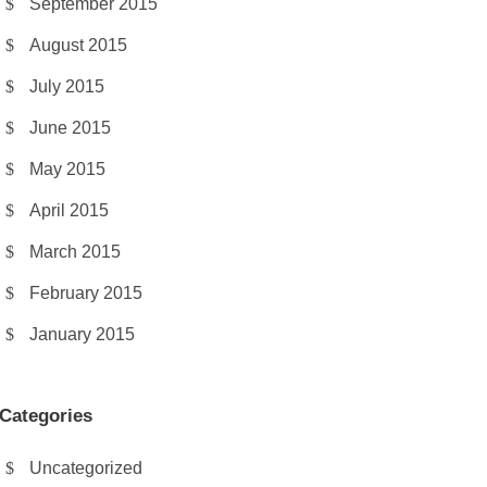
September 2015
August 2015
July 2015
June 2015
May 2015
April 2015
March 2015
February 2015
January 2015
Categories
Uncategorized