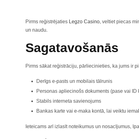
Pirms reģistrējaties
Legzo Casino
, veltiet piecas mi
un naudu.
Sagatavošanās
Pirms sākat reģistrāciju, pārliecinieties, ka jums ir 
Derīgs e-pasts un mobilais tālrunis
Personas apliecinošs dokuments (pase vai ID ka
Stabils interneta savienojums
Bankas karte vai e-maka kontā, lai veiktu iem
Ieteicams arī izlasīt noteikumus un nosacījumus, īp