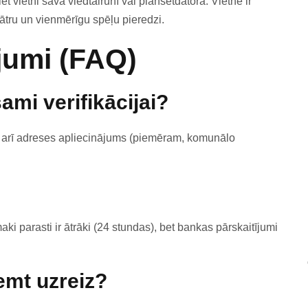
t vietni savā viedtālrunī vai planšetdatorā. Vietne ir
ātru un vienmērīgu spēļu pieredzi.
ājumi (FAQ)
mi verifikācijai?
 kā arī adreses apliecinājums (piemēram, komunālo
i parasti ir ātrāki (24 stundas), bet bankas pārskaitījumi
emt uzreiz?