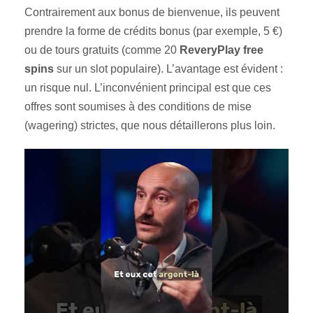
Contrairement aux bonus de bienvenue, ils peuvent
prendre la forme de crédits bonus (par exemple, 5 €)
ou de tours gratuits (comme 20
ReveryPlay free
spins
sur un slot populaire). L’avantage est évident :
un risque nul. L’inconvénient principal est que ces
offres sont soumises à des conditions de mise
(wagering) strictes, que nous détaillerons plus loin.