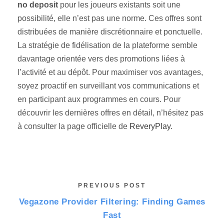
no deposit
pour les joueurs existants soit une
possibilité, elle n’est pas une norme. Ces offres sont
distribuées de manière discrétionnaire et ponctuelle.
La stratégie de fidélisation de la plateforme semble
davantage orientée vers des promotions liées à
l’activité et au dépôt. Pour maximiser vos avantages,
soyez proactif en surveillant vos communications et
en participant aux programmes en cours. Pour
découvrir les dernières offres en détail, n’hésitez pas
à consulter la page officielle de
ReveryPlay
.
PREVIOUS POST
Vegazone Provider Filtering: Finding Games
Fast