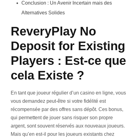
Conclusion : Un Avenir Incertain mais des
Alternatives Solides
ReveryPlay No
Deposit for Existing
Players : Est-ce que
cela Existe ?
En tant que joueur régulier d’un casino en ligne, vous
vous demandez peut-être si votre fidélité est
récompensée par des offres sans dépôt. Ces bonus,
qui permettent de jouer sans risquer son propre
argent, sont souvent réservés aux nouveaux joueurs.
Mais qu’en est-il pour les joueurs existants chez