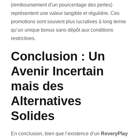
(remboursement d’un pourcentage des pertes)
représentent une valeur tangible et régulière. Ces
promotions sont souvent plus lucratives à long terme
qu’un unique bonus sans dépôt aux conditions
restrictives.
Conclusion : Un
Avenir Incertain
mais des
Alternatives
Solides
En conclusion, bien que l’existence d’un
ReveryPlay