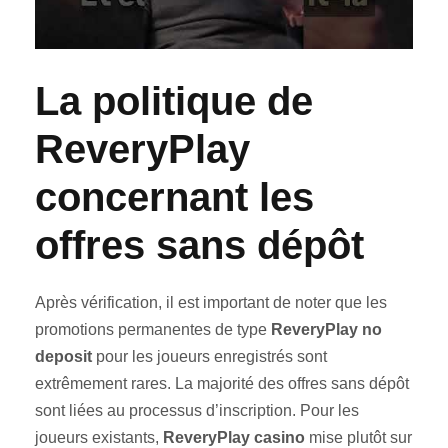
La politique de
ReveryPlay
concernant les
offres sans dépôt
Après vérification, il est important de noter que les
promotions permanentes de type
ReveryPlay no
deposit
pour les joueurs enregistrés sont
extrêmement rares. La majorité des offres sans dépôt
sont liées au processus d’inscription. Pour les
joueurs existants,
ReveryPlay casino
mise plutôt sur