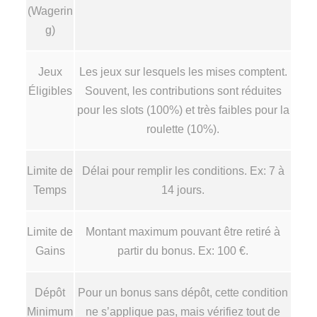
(Wagerin
g)
Jeux
Les jeux sur lesquels les mises comptent.
Éligibles
Souvent, les contributions sont réduites
pour les slots (100%) et très faibles pour la
roulette (10%).
Limite de
Délai pour remplir les conditions. Ex: 7 à
Temps
14 jours.
Limite de
Montant maximum pouvant être retiré à
Gains
partir du bonus. Ex: 100 €.
Dépôt
Pour un bonus sans dépôt, cette condition
Minimum
ne s’applique pas, mais vérifiez tout de