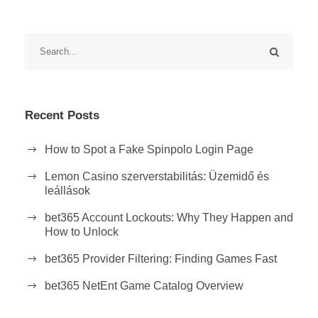
Recent Posts
How to Spot a Fake Spinpolo Login Page
Lemon Casino szerverstabilitás: Üzemidő és
leállások
bet365 Account Lockouts: Why They Happen and
How to Unlock
bet365 Provider Filtering: Finding Games Fast
bet365 NetEnt Game Catalog Overview