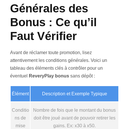
Générales des
Bonus : Ce qu’il
Faut Vérifier
Avant de réclamer toute promotion, lisez
attentivement les conditions générales. Voici un
tableau des éléments clés à contrôler pour un
éventuel
ReveryPlay bonus
sans dépôt :
Élément
Description et Exemple Typique
Conditio
Nombre de fois que le montant du bonus
ns de
doit être joué avant de pouvoir retirer les
mise
gains. Ex: x30 à x50.