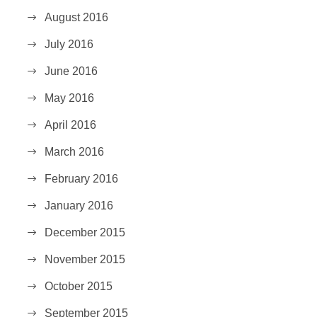
August 2016
July 2016
June 2016
May 2016
April 2016
March 2016
February 2016
January 2016
December 2015
November 2015
October 2015
September 2015