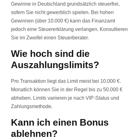
Gewinne in Deutschland grundsätzlich steuerfrei,
sofern Sie nicht gewerblich spielen. Bei hohen
Gewinnen (über 10.000 €) kann das Finanzamt
jedoch eine Steuererklärung verlangen. Konsultieren
Sie im Zweifel einen Steuerberater.
Wie hoch sind die
Auszahlungslimits?
Pro Transaktion liegt das Limit meist bei 10.000 €.
Monatlich können Sie in der Regel bis zu 50.000 €
abheben. Limits variieren je nach VIP-Status und
Zahlungsmethode.
Kann ich einen Bonus
ablehnen?