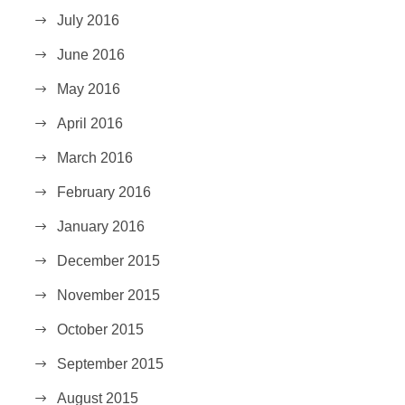
July 2016
June 2016
May 2016
April 2016
March 2016
February 2016
January 2016
December 2015
November 2015
October 2015
September 2015
August 2015