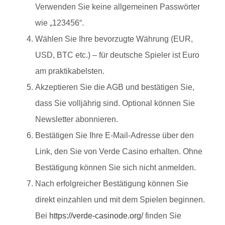
Verwenden Sie keine allgemeinen Passwörter
wie „123456“.
Wählen Sie Ihre bevorzugte Währung (EUR,
USD, BTC etc.) – für deutsche Spieler ist Euro
am praktikabelsten.
Akzeptieren Sie die AGB und bestätigen Sie,
dass Sie volljährig sind. Optional können Sie
Newsletter abonnieren.
Bestätigen Sie Ihre E-Mail-Adresse über den
Link, den Sie von Verde Casino erhalten. Ohne
Bestätigung können Sie sich nicht anmelden.
Nach erfolgreicher Bestätigung können Sie
direkt einzahlen und mit dem Spielen beginnen.
Bei
https://verde-casinode.org/
finden Sie