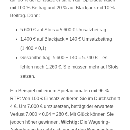
mit 100 % Beitrag und 20 % auf Blackjack mit 10 %
Beitrag. Dann:
5.600 € auf Slots = 5.600 € Umsatzbeitrag
1.400 € auf Blackjack = 140 € Umsatzbeitrag
(1.400 × 0,1)
Gesamtbeitrag: 5.600 + 140 = 5.740 € – es
fehlen noch 1.260 €. Sie müssen mehr auf Slots
setzen.
Ein Beispiel mit einem Spielautomaten mit 96 %
RTP: Von 100 € Einsatz verlieren Sie im Durchschnitt
4 €. Um 7.000 € umzusetzen, beträgt der erwartete
Verlust 7.000 × 0,04 = 280 €. Mit Glück können Sie
jedoch höher gewinnen.
Wichtig:
Die Wagering-
Anforderung bezieht sich nur auf den Bonusbetrag;