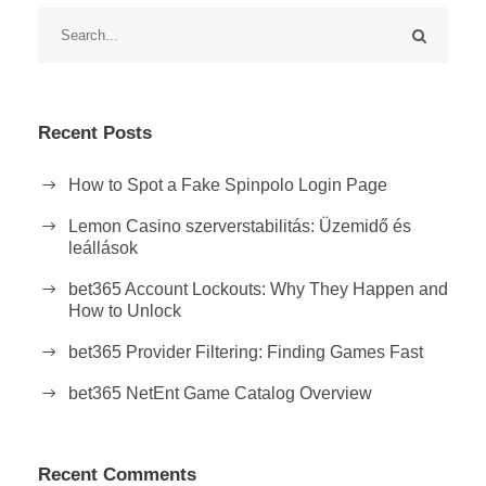
Recent Posts
How to Spot a Fake Spinpolo Login Page
Lemon Casino szerverstabilitás: Üzemidő és
leállások
bet365 Account Lockouts: Why They Happen and
How to Unlock
bet365 Provider Filtering: Finding Games Fast
bet365 NetEnt Game Catalog Overview
Recent Comments