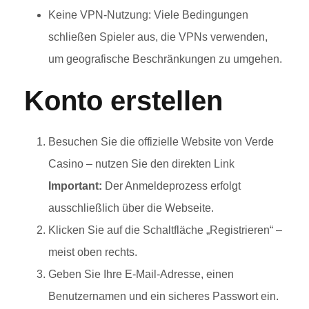
Keine VPN-Nutzung: Viele Bedingungen
schließen Spieler aus, die VPNs verwenden,
um geografische Beschränkungen zu umgehen.
Konto erstellen
Besuchen Sie die offizielle Website von Verde
Casino – nutzen Sie den direkten Link
Important:
Der Anmeldeprozess erfolgt
ausschließlich über die Webseite.
Klicken Sie auf die Schaltfläche „Registrieren“ –
meist oben rechts.
Geben Sie Ihre E-Mail-Adresse, einen
Benutzernamen und ein sicheres Passwort ein.