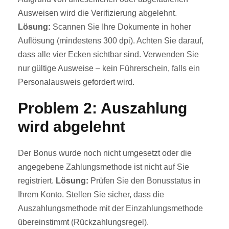
Ausweisen wird die Verifizierung abgelehnt.
Lösung:
Scannen Sie Ihre Dokumente in hoher
Auflösung (mindestens 300 dpi). Achten Sie darauf,
dass alle vier Ecken sichtbar sind. Verwenden Sie
nur gültige Ausweise – kein Führerschein, falls ein
Personalausweis gefordert wird.
Problem 2: Auszahlung
wird abgelehnt
Der Bonus wurde noch nicht umgesetzt oder die
angegebene Zahlungsmethode ist nicht auf Sie
registriert.
Lösung:
Prüfen Sie den Bonusstatus in
Ihrem Konto. Stellen Sie sicher, dass die
Auszahlungsmethode mit der Einzahlungsmethode
übereinstimmt (Rückzahlungsregel).