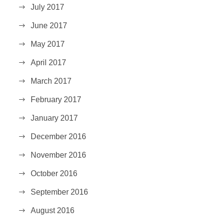
July 2017
June 2017
May 2017
April 2017
March 2017
February 2017
January 2017
December 2016
November 2016
October 2016
September 2016
August 2016