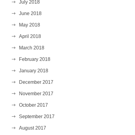
July 2018
June 2018
May 2018
April 2018
March 2018
February 2018
January 2018
December 2017
November 2017
October 2017
September 2017
August 2017