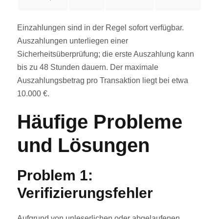
Einzahlungen sind in der Regel sofort verfügbar.
Auszahlungen unterliegen einer
Sicherheitsüberprüfung; die erste Auszahlung kann
bis zu 48 Stunden dauern. Der maximale
Auszahlungsbetrag pro Transaktion liegt bei etwa
10.000 €.
Häufige Probleme
und Lösungen
Problem 1:
Verifizierungsfehler
Aufgrund von unleserlichen oder abgelaufenen