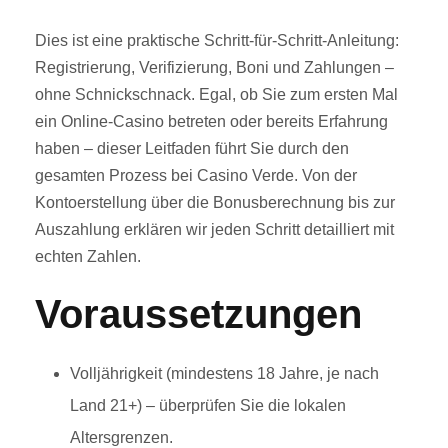
Dies ist eine praktische Schritt-für-Schritt-Anleitung:
Registrierung, Verifizierung, Boni und Zahlungen –
ohne Schnickschnack. Egal, ob Sie zum ersten Mal
ein Online-Casino betreten oder bereits Erfahrung
haben – dieser Leitfaden führt Sie durch den
gesamten Prozess bei Casino Verde. Von der
Kontoerstellung über die Bonusberechnung bis zur
Auszahlung erklären wir jeden Schritt detailliert mit
echten Zahlen.
Voraussetzungen
Volljährigkeit (mindestens 18 Jahre, je nach
Land 21+) – überprüfen Sie die lokalen
Altersgrenzen.