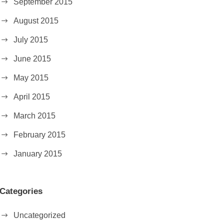
September 2015
August 2015
July 2015
June 2015
May 2015
April 2015
March 2015
February 2015
January 2015
Categories
Uncategorized