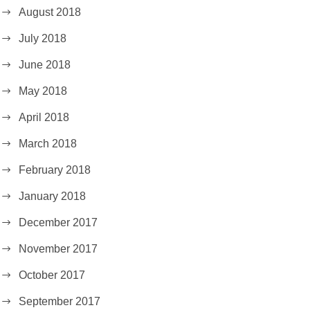
August 2018
July 2018
June 2018
May 2018
April 2018
March 2018
February 2018
January 2018
December 2017
November 2017
October 2017
September 2017