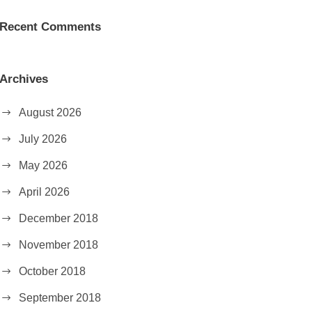
Recent Comments
Archives
August 2026
July 2026
May 2026
April 2026
December 2018
November 2018
October 2018
September 2018