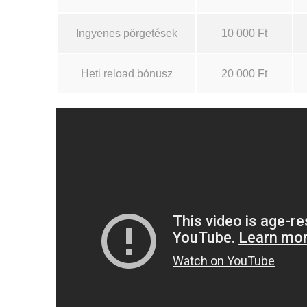
Ingyenes pörgetések
10 000 Ft
Heti reload bónusz
20 000 Ft