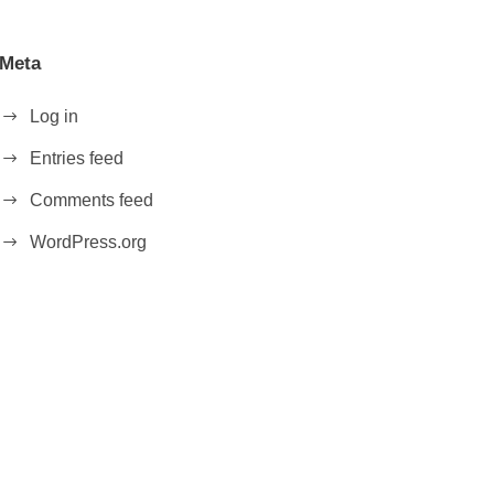
Meta
Log in
Entries feed
Comments feed
WordPress.org