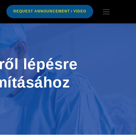
REQUEST ANNOUNCEMENT / VIDEO
ről lépésre
mításához