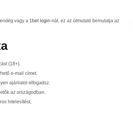
 vendég vagy a
1bet login
-nál, ez az útmutató bemutatja az
ta
zást (18+).
hető e-mail címet.
yen ajánlatot elfogadsz.
hetők az országodban.
os hitelesítést.