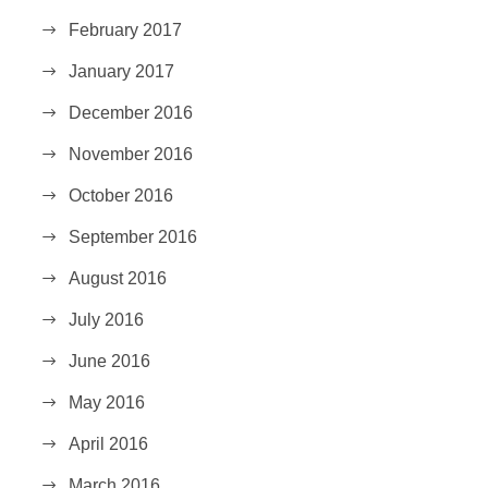
February 2017
January 2017
December 2016
November 2016
October 2016
September 2016
August 2016
July 2016
June 2016
May 2016
April 2016
March 2016