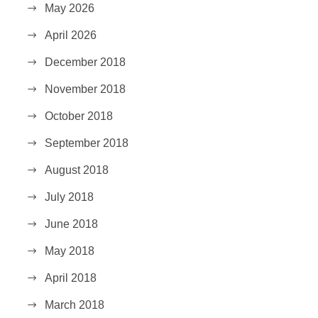
May 2026
April 2026
December 2018
November 2018
October 2018
September 2018
August 2018
July 2018
June 2018
May 2018
April 2018
March 2018