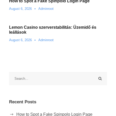
How to Spot a Fake Spinpolo Login Page
August 6, 2026
•
Adminroot
Lemon Casino szerverstabilitás: Üzemidő és
leállások
August 6, 2026
•
Adminroot
Recent Posts
How to Spot a Fake Spinpolo Login Page