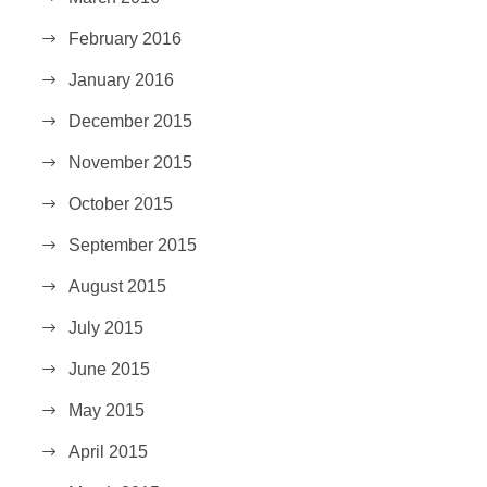
February 2016
January 2016
December 2015
November 2015
October 2015
September 2015
August 2015
July 2015
June 2015
May 2015
April 2015