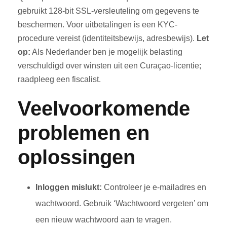
gebruikt 128-bit SSL-versleuteling om gegevens te
beschermen. Voor uitbetalingen is een KYC-
procedure vereist (identiteitsbewijs, adresbewijs).
Let
op:
Als Nederlander ben je mogelijk belasting
verschuldigd over winsten uit een Curaçao-licentie;
raadpleeg een fiscalist.
Veelvoorkomende
problemen en
oplossingen
Inloggen mislukt:
Controleer je e-mailadres en
wachtwoord. Gebruik ‘Wachtwoord vergeten’ om
een nieuw wachtwoord aan te vragen.