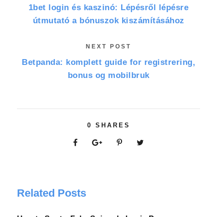
1bet login és kaszinó: Lépésről lépésre
útmutató a bónuszok kiszámításához
NEXT POST
Betpanda: komplett guide for registrering,
bonus og mobilbruk
0
SHARES
Related Posts