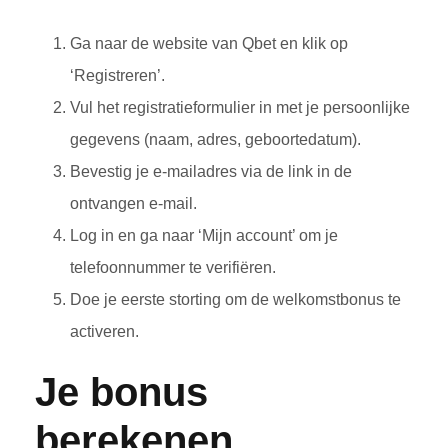
Ga naar de website van Qbet en klik op
‘Registreren’.
Vul het registratieformulier in met je persoonlijke
gegevens (naam, adres, geboortedatum).
Bevestig je e-mailadres via de link in de
ontvangen e-mail.
Log in en ga naar ‘Mijn account’ om je
telefoonnummer te verifiëren.
Doe je eerste storting om de welkomstbonus te
activeren.
Je bonus
berekenen