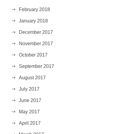
February 2018
January 2018
December 2017
November 2017
October 2017
September 2017
August 2017
July 2017
June 2017
May 2017
April 2017