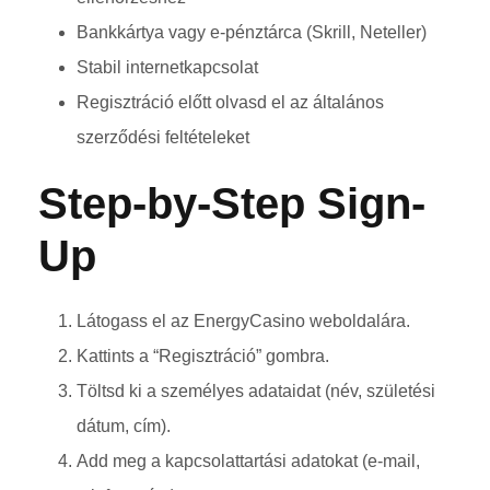
Bankkártya vagy e-pénztárca (Skrill, Neteller)
Stabil internetkapcsolat
Regisztráció előtt olvasd el az általános
szerződési feltételeket
Step-by-Step Sign-
Up
Látogass el az EnergyCasino weboldalára.
Kattints a “Regisztráció” gombra.
Töltsd ki a személyes adataidat (név, születési
dátum, cím).
Add meg a kapcsolattartási adatokat (e-mail,