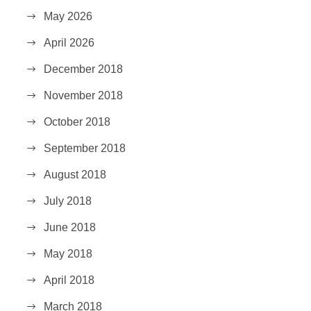
May 2026
April 2026
December 2018
November 2018
October 2018
September 2018
August 2018
July 2018
June 2018
May 2018
April 2018
March 2018