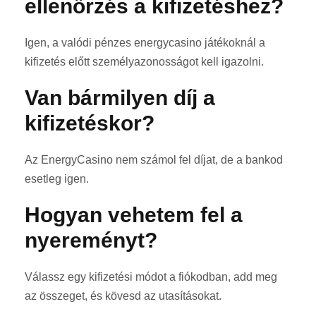
ellenőrzés a kifizetéshez?
Igen, a valódi pénzes energycasino játékoknál a
kifizetés előtt személyazonosságot kell igazolni.
Van bármilyen díj a
kifizetéskor?
Az EnergyCasino nem számol fel díjat, de a bankod
esetleg igen.
Hogyan vehetem fel a
nyereményt?
Válassz egy kifizetési módot a fiókodban, add meg
az összeget, és kövesd az utasításokat.