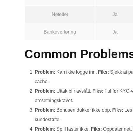
Neteller
Ja
Bankoverføring
Ja
Common Problems
Problem:
Kan ikke logge inn.
Fiks:
Sjekk at pas
cache.
Problem:
Uttak blir avslått.
Fiks:
Fullfør KYC-ve
omsetningskravet.
Problem:
Bonusen dukker ikke opp.
Fiks:
Les 
kundestøtte.
Problem:
Spill laster ikke.
Fiks:
Oppdater nettl