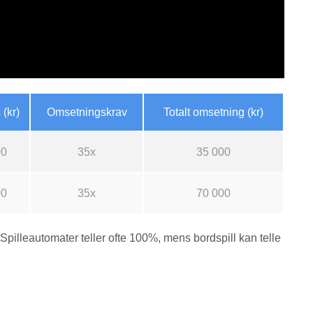
(kr)
Omsetningskrav
Totalt omsetning (kr)
00
35x
35 000
00
35x
70 000
n. Spilleautomater teller ofte 100%, mens bordspill kan telle