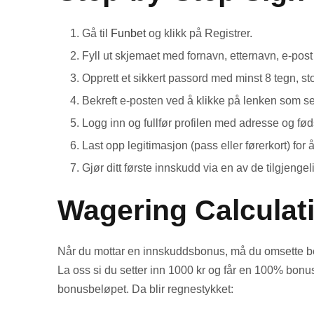
Gå til
Funbet
og klikk på Registrer.
Fyll ut skjemaet med fornavn, etternavn, e-post
Opprett et sikkert passord med minst 8 tegn, sto
Bekreft e-posten ved å klikke på lenken som se
Logg inn og fullfør profilen med adresse og fød
Last opp legitimasjon (pass eller førerkort) for 
Gjør ditt første innskudd via en av de tilgjeng
Wagering Calculat
Når du mottar en innskuddsbonus, må du omsette belø
La oss si du setter inn 1000 kr og får en 100% bon
bonusbeløpet. Da blir regnestykket: