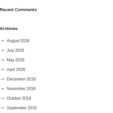
Recent Comments
Archives
August 2026
July 2026
May 2026
April 2026
December 2018
November 2018
October 2018
September 2018