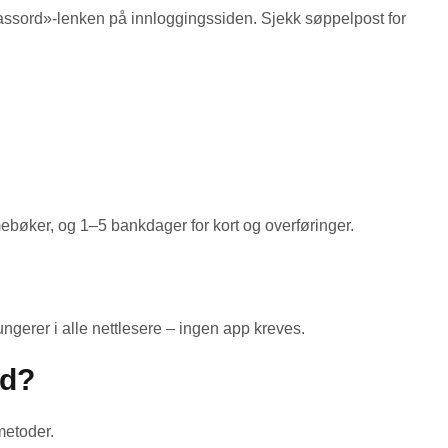
ssord»-lenken på innloggingssiden. Sjekk søppelpost for
ebøker, og 1–5 bankdager for kort og overføringer.
ungerer i alle nettlesere – ingen app kreves.
dd?
metoder.