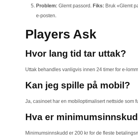
Problem:
Glemt passord.
Fiks:
Bruk «Glemt pa
e-posten.
Players Ask
Hvor lang tid tar uttak?
Uttak behandles vanligvis innen 24 timer for e-lomm
Kan jeg spille på mobil?
Ja, casinoet har en mobiloptimalisert nettside som f
Hva er minimumsinnsku
Minimumsinnskudd er 200 kr for de fleste betalings