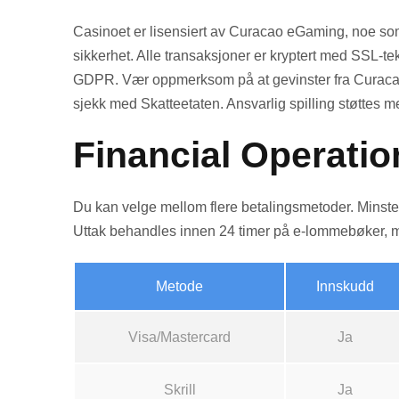
Casinoet er lisensiert av Curacao eGaming, noe som 
sikkerhet. Alle transaksjoner er kryptert med SSL-t
GDPR. Vær oppmerksom på at gevinster fra Curacao-
sjekk med Skatteetaten. Ansvarlig spilling støttes
Financial Operatio
Du kan velge mellom flere betalingsmetoder. Minstei
Uttak behandles innen 24 timer på e-lommebøker, m
Metode
Innskudd
Visa/Mastercard
Ja
Skrill
Ja