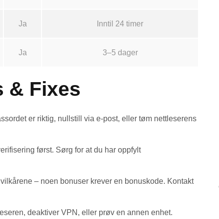
Ja
Inntil 24 timer
Ja
3–5 dager
 & Fixes
sordet er riktig, nullstill via e-post, eller tøm nettleserens
rifisering først. Sørg for at du har oppfylt
vilkårene – noen bonuser krever en bonuskode. Kontakt
eseren, deaktiver VPN, eller prøv en annen enhet.