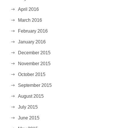
April 2016
March 2016
February 2016
January 2016
December 2015
November 2015
October 2015
September 2015
August 2015
July 2015
June 2015