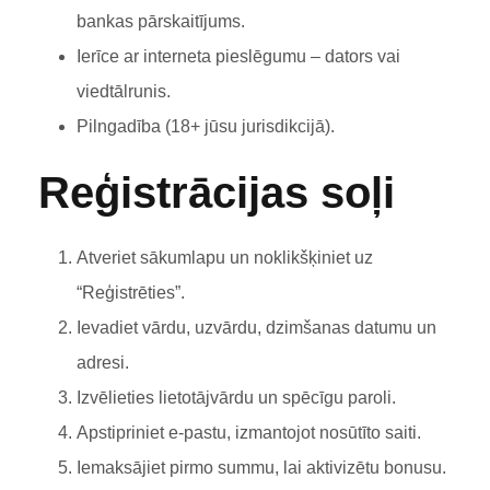
bankas pārskaitījums.
Ierīce ar interneta pieslēgumu – dators vai
viedtālrunis.
Pilngadība (18+ jūsu jurisdikcijā).
Reģistrācijas soļi
Atveriet sākumlapu un noklikšķiniet uz
“Reģistrēties”.
Ievadiet vārdu, uzvārdu, dzimšanas datumu un
adresi.
Izvēlieties lietotājvārdu un spēcīgu paroli.
Apstipriniet e-pastu, izmantojot nosūtīto saiti.
Iemaksājiet pirmo summu, lai aktivizētu bonusu.