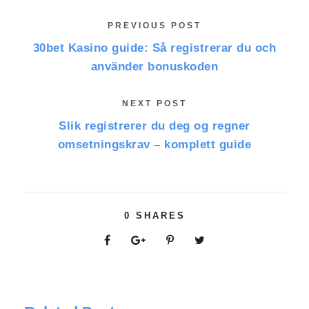
PREVIOUS POST
30bet Kasino guide: Så registrerar du och
använder bonuskoden
NEXT POST
Slik registrerer du deg og regner
omsetningskrav – komplett guide
0
SHARES