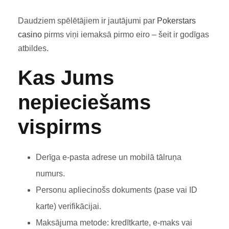
Daudziem spēlētājiem ir jautājumi par
Pokerstars
casino
pirms viņi iemaksā pirmo eiro – šeit ir godīgas
atbildes.
Kas Jums
nepieciešams
vispirms
Derīga e-pasta adrese un mobilā tālruņa
numurs.
Personu apliecinošs dokuments (pase vai ID
karte) verifikācijai.
Maksājuma metode: kredītkarte, e-maks vai