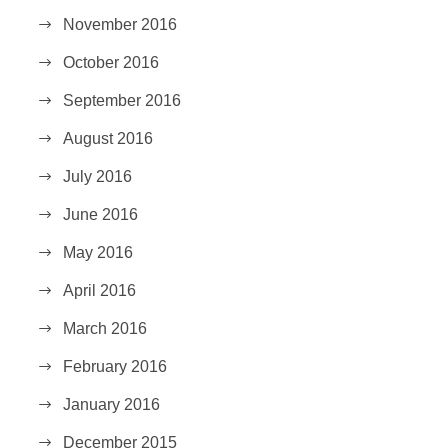
November 2016
October 2016
September 2016
August 2016
July 2016
June 2016
May 2016
April 2016
March 2016
February 2016
January 2016
December 2015