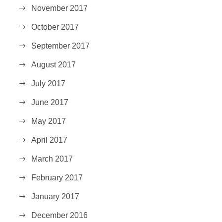
November 2017
October 2017
September 2017
August 2017
July 2017
June 2017
May 2017
April 2017
March 2017
February 2017
January 2017
December 2016