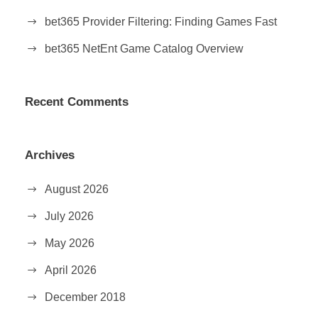
bet365 Provider Filtering: Finding Games Fast
bet365 NetEnt Game Catalog Overview
Recent Comments
Archives
August 2026
July 2026
May 2026
April 2026
December 2018