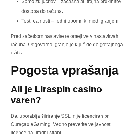
Samoizključitev – začasna ali trajna prekinitev
dostopa do računa.
Test realnosti – redni opomniki med igranjem.
Pred začetkom nastavite te omejitve v nastavitvah
računa. Odgovorno igranje je ključ do dolgotrajnega
užitka.
Pogosta vprašanja
Ali je Liraspin casino
varen?
Da, uporablja šifriranje SSL in je licenciran pri
Curaçao eGaming. Vedno preverite veljavnost
licence na uradni strani.