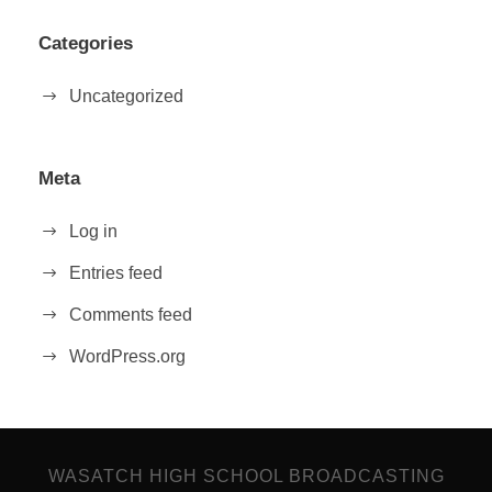
Categories
Uncategorized
Meta
Log in
Entries feed
Comments feed
WordPress.org
WASATCH HIGH SCHOOL BROADCASTING