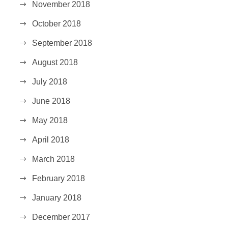
November 2018
October 2018
September 2018
August 2018
July 2018
June 2018
May 2018
April 2018
March 2018
February 2018
January 2018
December 2017