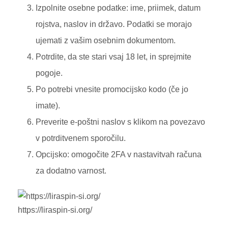
Izpolnite osebne podatke: ime, priimek, datum
rojstva, naslov in državo. Podatki se morajo
ujemati z vašim osebnim dokumentom.
Potrdite, da ste stari vsaj 18 let, in sprejmite
pogoje.
Po potrebi vnesite promocijsko kodo (če jo
imate).
Preverite e-poštni naslov s klikom na povezavo
v potrditvenem sporočilu.
Opcijsko: omogočite 2FA v nastavitvah računa
za dodatno varnost.
https://liraspin-si.org/