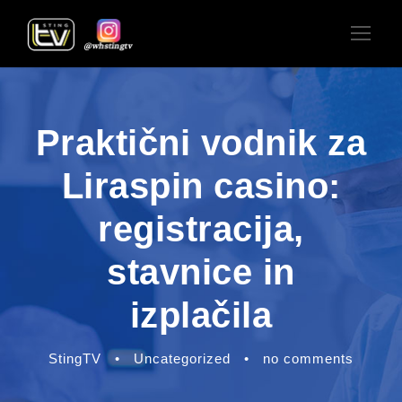
Praktični vodnik za
Liraspin casino:
registracija,
stavnice in
izplačila
StingTV
•
Uncategorized
•
no comments