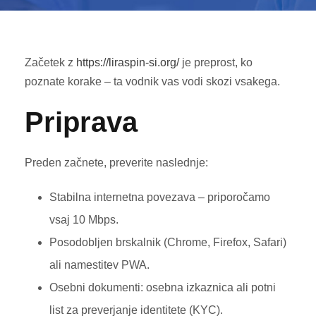
Začetek z
https://liraspin-si.org/
je preprost, ko
poznate korake – ta vodnik vas vodi skozi vsakega.
Priprava
Preden začnete, preverite naslednje:
Stabilna internetna povezava – priporočamo
vsaj 10 Mbps.
Posodobljen brskalnik (Chrome, Firefox, Safari)
ali namestitev PWA.
Osebni dokumenti: osebna izkaznica ali potni
list za preverjanje identitete (KYC).