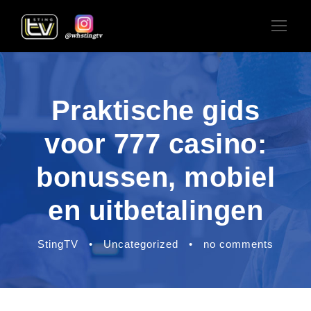
Praktische gids
voor 777 casino:
bonussen, mobiel
en uitbetalingen
StingTV
•
Uncategorized
•
no comments