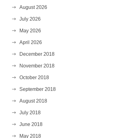
August 2026
July 2026
May 2026
April 2026
December 2018
November 2018
October 2018
September 2018
August 2018
July 2018
June 2018
May 2018