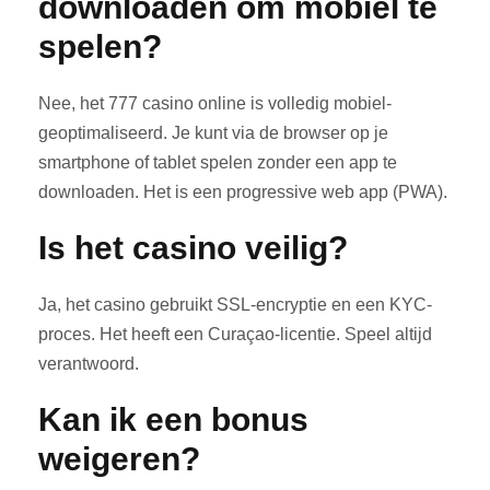
downloaden om mobiel te
spelen?
Nee, het 777 casino online is volledig mobiel-
geoptimaliseerd. Je kunt via de browser op je
smartphone of tablet spelen zonder een app te
downloaden. Het is een progressive web app (PWA).
Is het casino veilig?
Ja, het casino gebruikt SSL-encryptie en een KYC-
proces. Het heeft een Curaçao-licentie. Speel altijd
verantwoord.
Kan ik een bonus
weigeren?