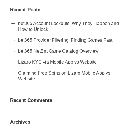
Recent Posts
bet365 Account Lockouts: Why They Happen and
How to Unlock
bet365 Provider Filtering: Finding Games Fast
bet365 NetEnt Game Catalog Overview
Lizaro KYC via Mobile App vs Website
Claiming Free Spins on Lizaro Mobile App vs
Website
Recent Comments
Archives